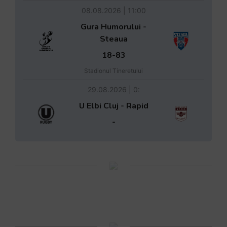
08.08.2026 | 11:00
Gura Humorului -
Steaua
18-83
Stadionul Tineretului
29.08.2026 | 0:
U Elbi Cluj - Rapid
-