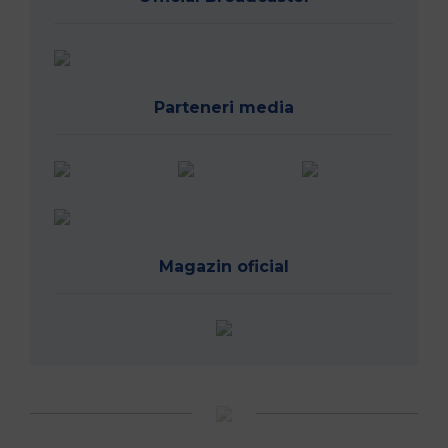
Parteneri media
Magazin oficial