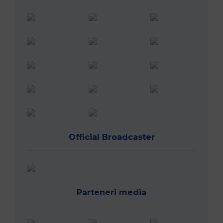
Official Broadcaster
Parteneri media