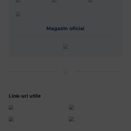
Magazin oficial
Link-uri utile