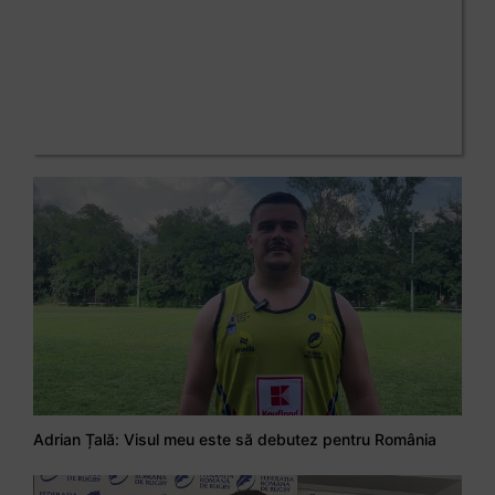
Adrian Țală: Visul meu este să debutez pentru România