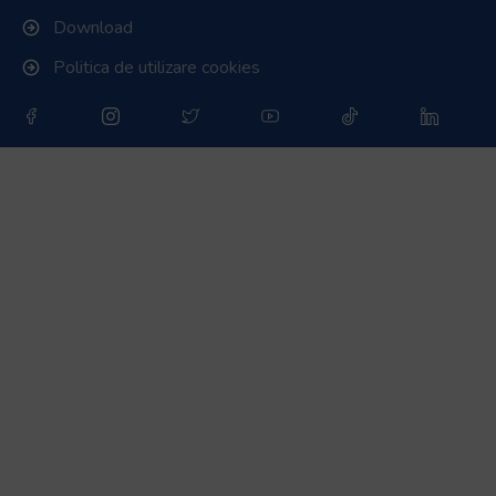
Download
Politica de utilizare cookies