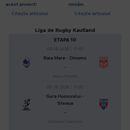
acest proiect!
români
Citește articolul
Citește articolul
Liga de Rugby Kaufland
ETAPA 10
08.08.2026 | 11:00
Baia Mare - Dinamo
-
Arena Zimbrilor
08.08.2026 | 11:00
Gura Humorului -
Steaua
-
Stadionul Tineretului