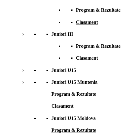
Program & Rezultate
Clasament
Juniori III
Program & Rezultate
Clasament
Juniori U15
Juniori U15 Muntenia
Program & Rezultate
Clasament
Juniori U15 Moldova
Program & Rezultate