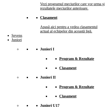
Vezi programul meciurilor care vor urma și
rezultatele meciurilor anterioare.
Clasament
Apasă aici pentru a vedea clasamentul
actual al echipelor din această ligă.
Sevens
Juniori
Juniori I
Program & Rezultate
Clasament
Juniori II
Program & Rezultate
Clasament
Juniori U17