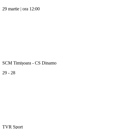
29 martie | ora 12:00
SCM Timișoara - CS Dinamo
29 - 28
TVR Sport