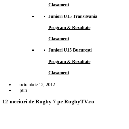
Clasament
Juniori U15 Transilvania
Program & Rezultate
Clasament
Juniori U15 București
Program & Rezultate
Clasament
octombrie 12, 2012
Știri
12 meciuri de Rugby 7 pe RugbyTV.ro