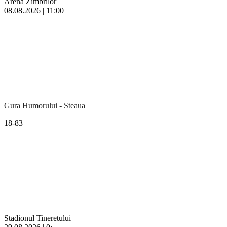
Arena Zimbrilor
08.08.2026 | 11:00
Gura Humorului - Steaua
18-83
Stadionul Tineretului