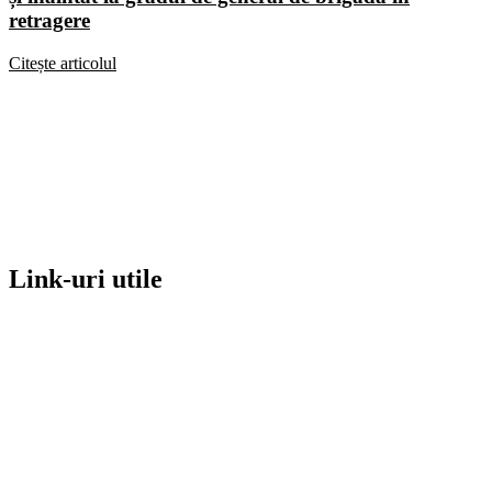
retragere
Citește articolul
Link-uri utile