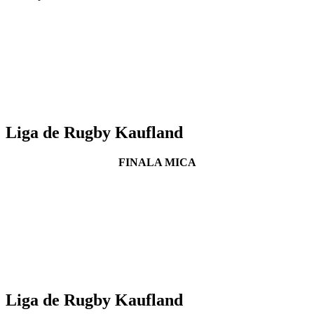
Liga de Rugby Kaufland
FINALA MICA
Liga de Rugby Kaufland