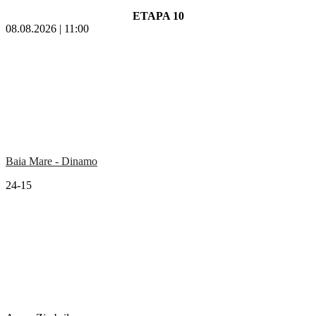
ETAPA 10
08.08.2026 | 11:00
Baia Mare - Dinamo
24-15