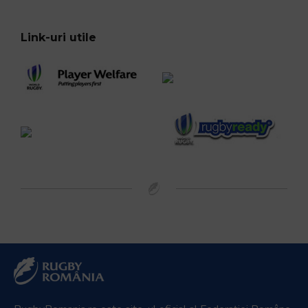
Link-uri utile