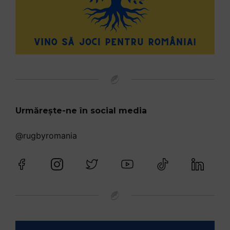
Urmărește-ne în social media
@rugbyromania