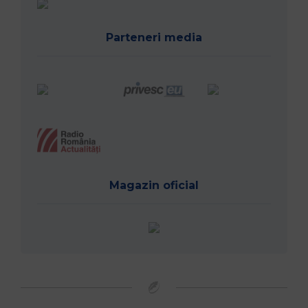
Parteneri media
Magazin oficial