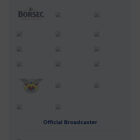
Official Broadcaster