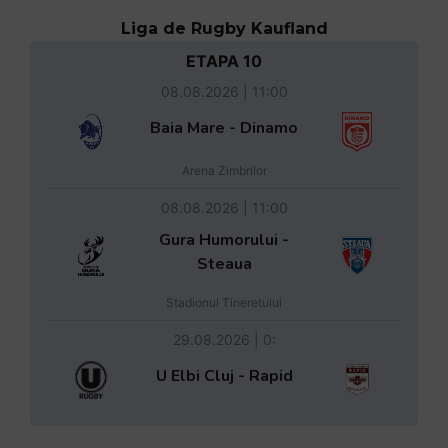
Liga de Rugby Kaufland
ETAPA 10
08.08.2026 | 11:00
Baia Mare - Dinamo
Arena Zimbrilor
08.08.2026 | 11:00
Gura Humorului -
Steaua
Stadionul Tineretului
29.08.2026 | 0:
U Elbi Cluj - Rapid