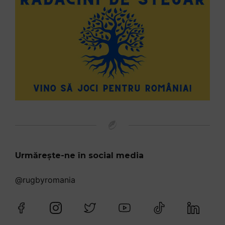
Urmărește-ne în social media
@rugbyromania