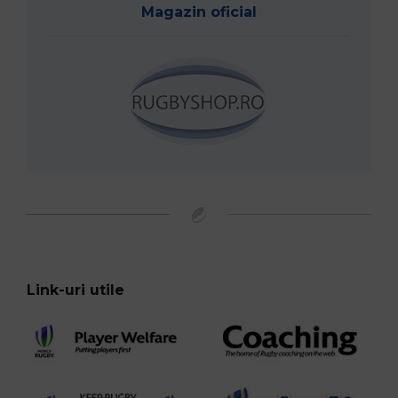
Magazin oficial
Link-uri utile