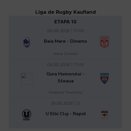
Liga de Rugby Kaufland
ETAPA 10
08.08.2026 | 11:00
Baia Mare - Dinamo
Arena Zimbrilor
08.08.2026 | 11:00
Gura Humorului -
Steaua
Stadionul Tineretului
29.08.2026 | 0:
U Elbi Cluj - Rapid