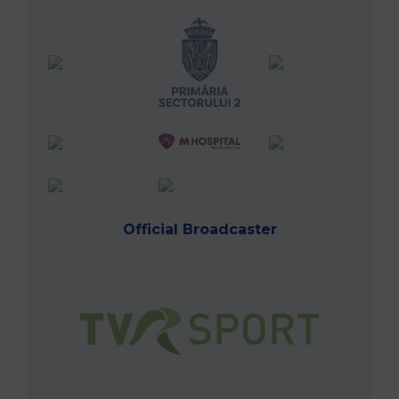
Official Broadcaster