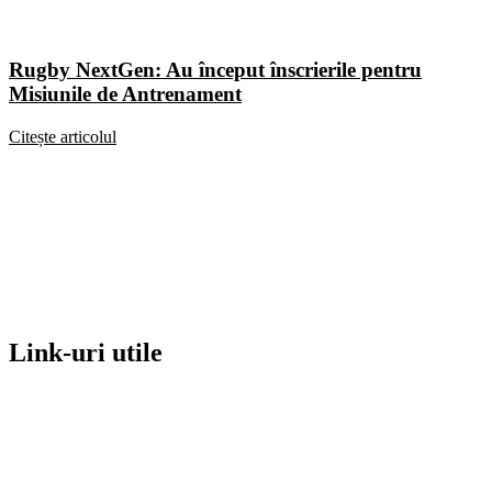
Rugby NextGen: Au început înscrierile pentru
Misiunile de Antrenament
Citește articolul
Link-uri utile