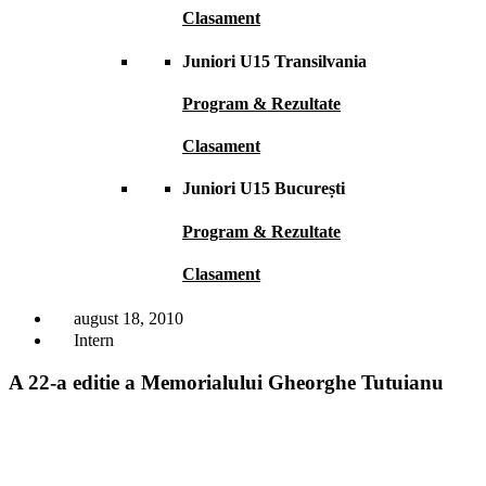
Clasament
Juniori U15 Transilvania
Program & Rezultate
Clasament
Juniori U15 București
Program & Rezultate
Clasament
august 18, 2010
Intern
A 22-a editie a Memorialului Gheorghe Tutuianu