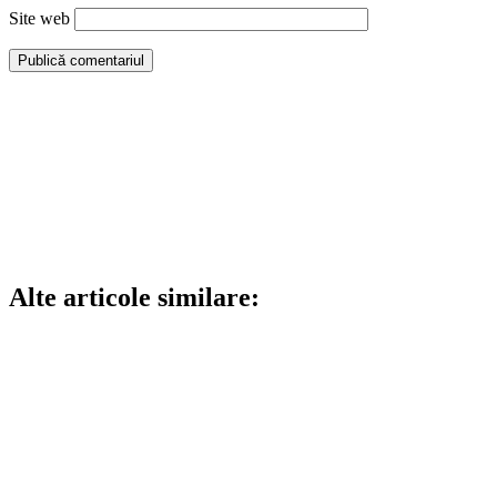
Site web
Alte articole similare: