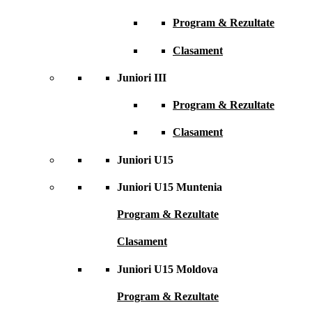
Program & Rezultate
Clasament
Juniori III
Program & Rezultate
Clasament
Juniori U15
Juniori U15 Muntenia
Program & Rezultate
Clasament
Juniori U15 Moldova
Program & Rezultate