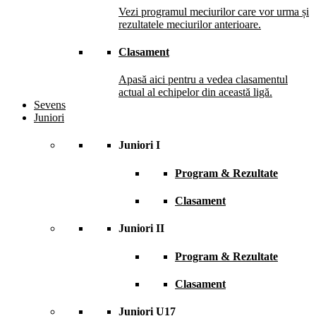
Vezi programul meciurilor care vor urma și
rezultatele meciurilor anterioare.
Clasament
Apasă aici pentru a vedea clasamentul
actual al echipelor din această ligă.
Sevens
Juniori
Juniori I
Program & Rezultate
Clasament
Juniori II
Program & Rezultate
Clasament
Juniori U17