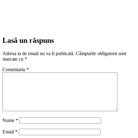
Lasă un răspuns
Adresa ta de email nu va fi publicată.
Câmpurile obligatorii sunt
marcate cu
*
Comentariu
*
Nume
*
Email
*