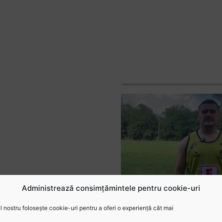
Administrează consimțămintele pentru cookie-uri
 nostru folosește cookie-uri pentru a oferi o experiență cât mai