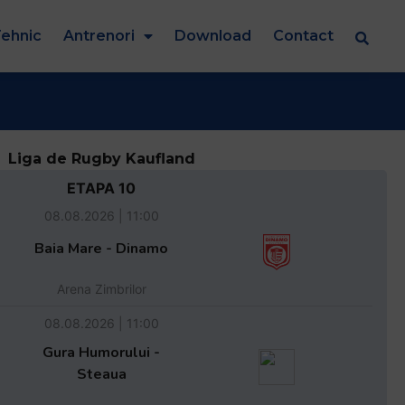
ehnic
Antrenori
Download
Contact
Liga de Rugby Kaufland
ETAPA 10
08.08.2026 | 11:00
Baia Mare - Dinamo
Arena Zimbrilor
08.08.2026 | 11:00
Gura Humorului -
Steaua