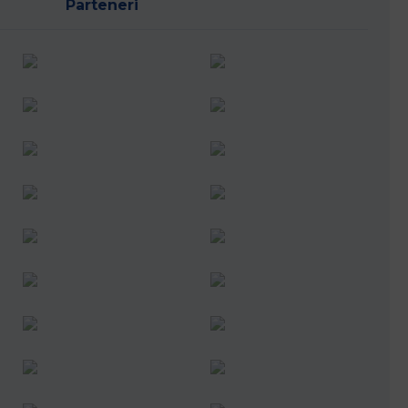
Parteneri