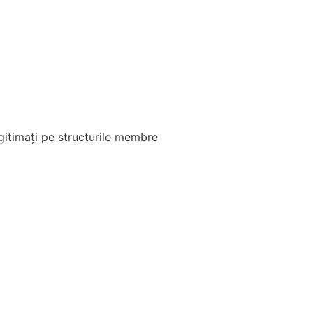
egitimați pe structurile membre