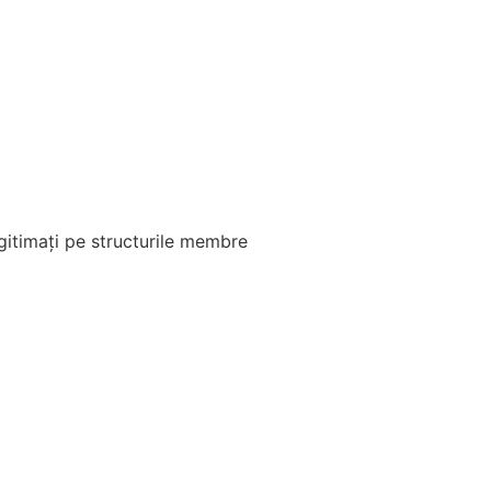
egitimați pe structurile membre