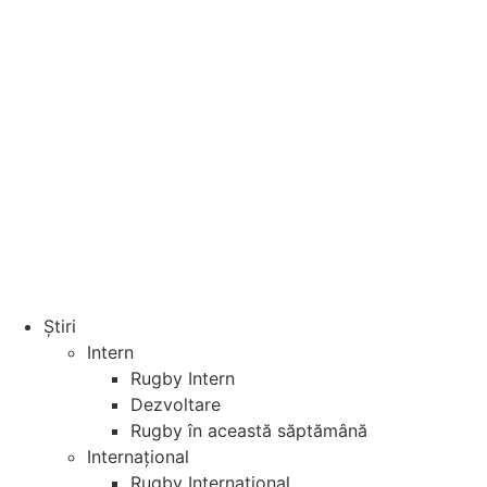
Știri
Intern
Rugby Intern
Dezvoltare
Rugby în această săptămână
Internațional
Rugby Internațional