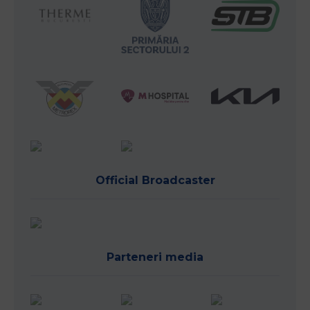
Official Broadcaster
Parteneri media