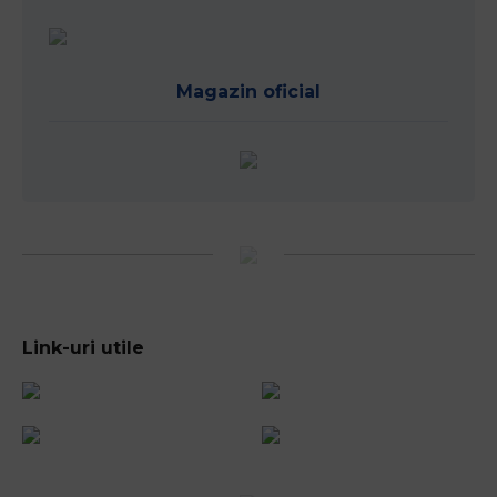
Magazin oficial
Link-uri utile