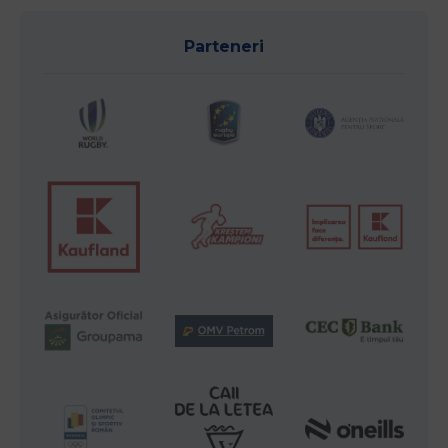
Parteneri