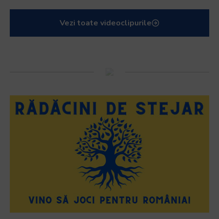
Vezi toate videoclipurile