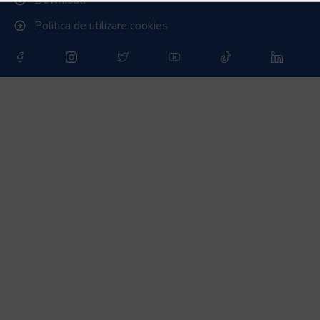
Politica de utilizare cookies