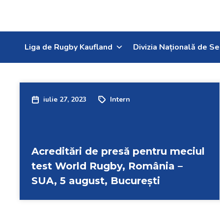
Liga de Rugby Kaufland
Divizia Națională de Se
iulie 27, 2023
Intern
Acreditări de presă pentru meciul
test World Rugby, România –
SUA, 5 august, București