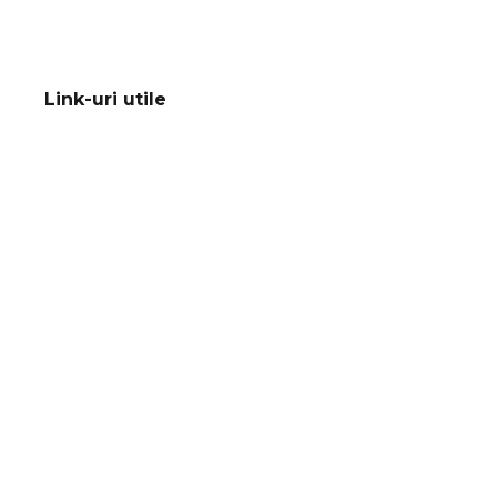
Link-uri utile