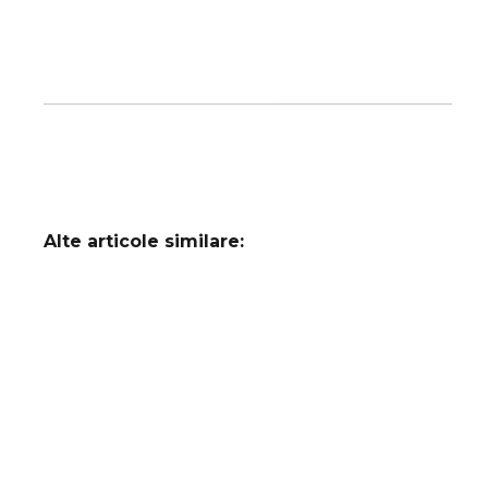
Alte articole similare: