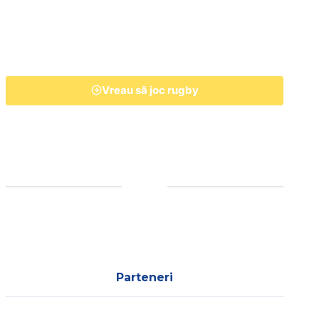
Vreau să joc rugby
Parteneri