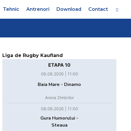
Tehnic
Antrenori
Download
Contact
Liga de Rugby Kaufland
ETAPA 10
08.08.2026 | 11:00
Baia Mare - Dinamo
Arena Zimbrilor
08.08.2026 | 11:00
Gura Humorului -
Steaua