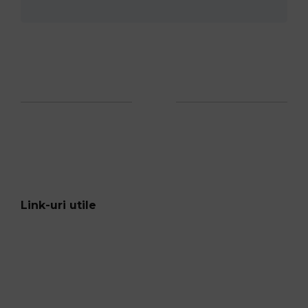
Link-uri utile