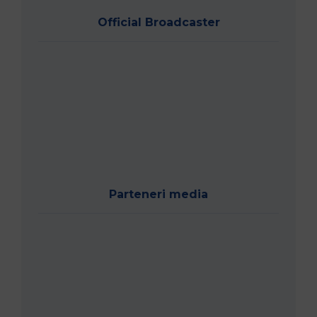
Official Broadcaster
Parteneri media