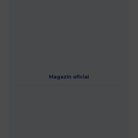
Magazin oficial