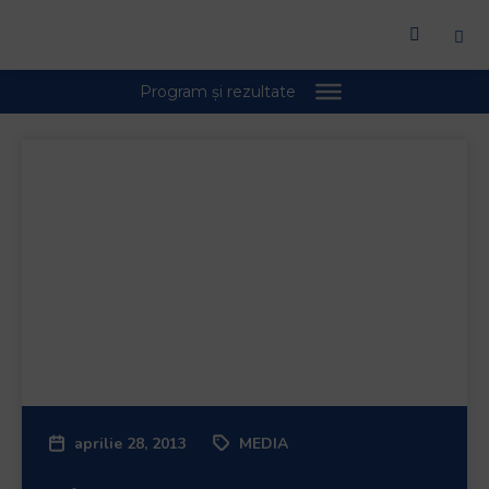
aprilie 28, 2013
MEDIA