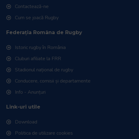
Contactează-ne
Cum se joacă Rugby
Federația Româna de Rugby
Istoric rugby în România
Cluburi afiliate la FRR
Stadionul național de rugby
Conducere, comisii și departamente
Info - Anunțuri
Link-uri utile
Download
Politica de utilizare cookies