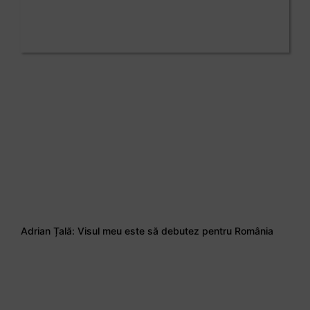
Adrian Țală: Visul meu este să debutez pentru România