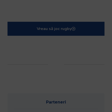
Vreau să joc rugby
Parteneri