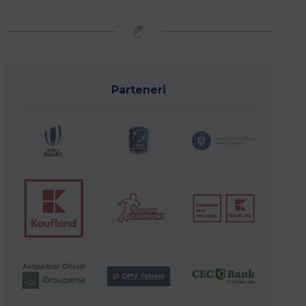
Parteneri