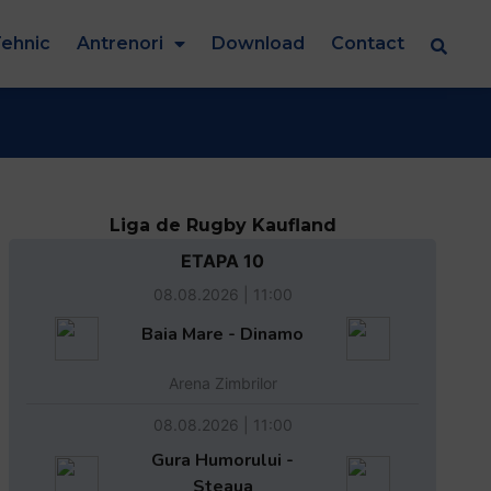
ehnic
Antrenori
Download
Contact
Liga de Rugby Kaufland
ETAPA 10
08.08.2026 | 11:00
Baia Mare - Dinamo
Arena Zimbrilor
08.08.2026 | 11:00
Gura Humorului -
Steaua