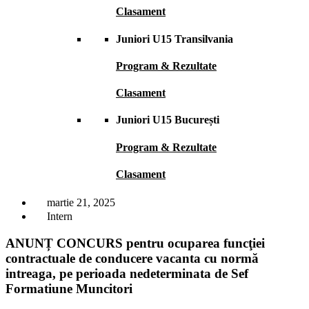
Clasament
Juniori U15 Transilvania
Program & Rezultate
Clasament
Juniori U15 București
Program & Rezultate
Clasament
martie 21, 2025
Intern
ANUNȚ CONCURS pentru ocuparea funcţiei
contractuale de conducere vacanta cu normă
intreaga, pe perioada nedeterminata de Sef
Formatiune Muncitori