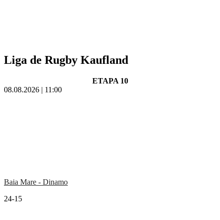
Liga de Rugby Kaufland
ETAPA 10
08.08.2026 | 11:00
Baia Mare - Dinamo
24-15