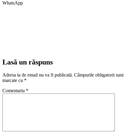
WhatsApp
Lasă un răspuns
Adresa ta de email nu va fi publicată.
Câmpurile obligatorii sunt
marcate cu
*
Comentariu
*