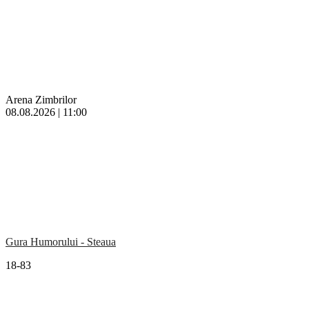
Arena Zimbrilor
08.08.2026 | 11:00
Gura Humorului - Steaua
18-83