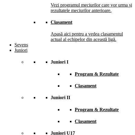
Vezi programul meciurilor care vor urma și
rezultatele meciurilor anterioare.
Clasament
Apasă aici pentru a vedea clasamentul
actual al echipelor din această ligă.
Sevens
Juniori
Juniori I
Program & Rezultate
Clasament
Juniori II
Program & Rezultate
Clasament
Juniori U17