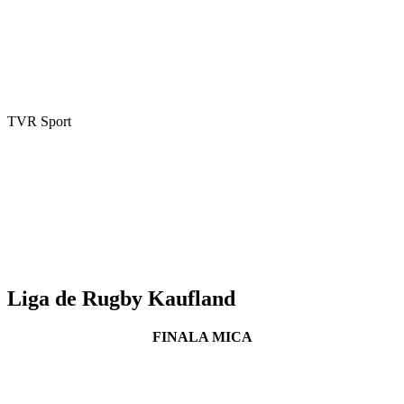
TVR Sport
Liga de Rugby Kaufland
FINALA MICA