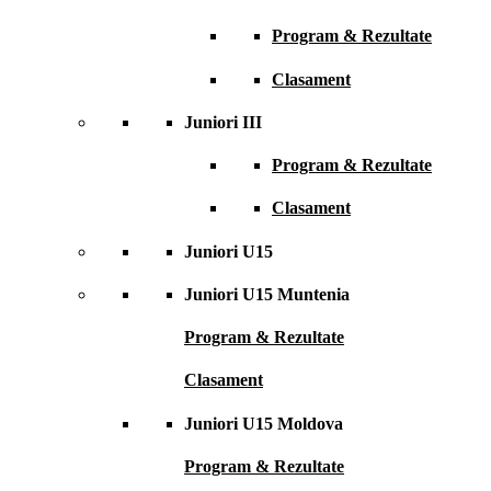
Program & Rezultate
Clasament
Juniori III
Program & Rezultate
Clasament
Juniori U15
Juniori U15 Muntenia
Program & Rezultate
Clasament
Juniori U15 Moldova
Program & Rezultate