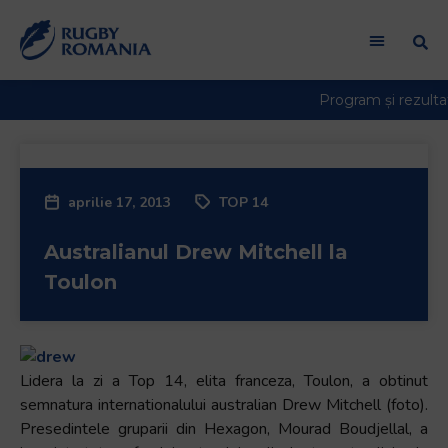
aprilie 17, 2013
TOP 14
Australianul Drew Mitchell la
Toulon
Lidera la zi a Top 14, elita franceza, Toulon, a obtinut
semnatura internationalului australian Drew Mitchell (foto).
Presedintele gruparii din Hexagon, Mourad Boudjellal, a