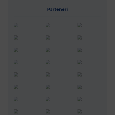
Parteneri