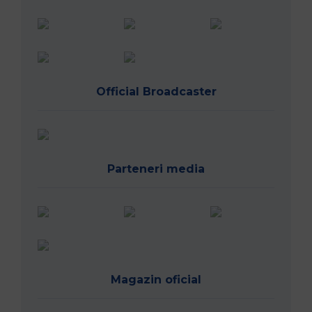
Official Broadcaster
Parteneri media
Magazin oficial