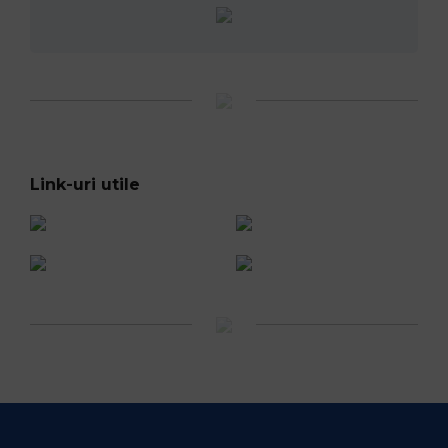
Link-uri utile