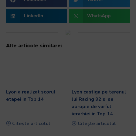
LinkedIn
WhatsApp
Alte articole similare:
Lyon a realizat scorul
Lyon castiga pe terenul
etapei in Top 14
lui Racing 92 si se
apropie de varful
ierarhiei in Top 14
Citește articolul
Citește articolul