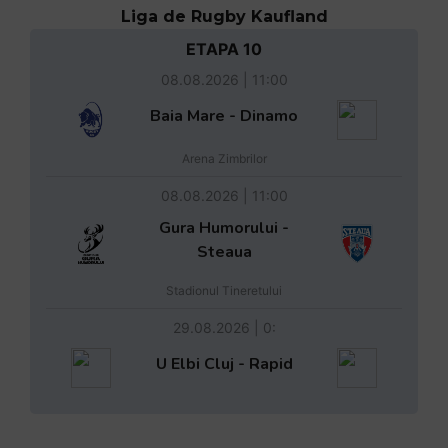
Liga de Rugby Kaufland
ETAPA 10
08.08.2026 | 11:00
Baia Mare - Dinamo
Arena Zimbrilor
08.08.2026 | 11:00
Gura Humorului -
Steaua
Stadionul Tineretului
29.08.2026 | 0:
U Elbi Cluj - Rapid