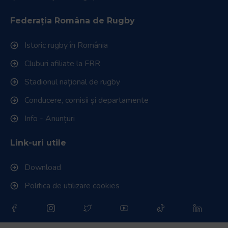
Federația Româna de Rugby
Istoric rugby în România
Cluburi afiliate la FRR
Stadionul național de rugby
Conducere, comisii și departamente
Info - Anunțuri
Link-uri utile
Download
Politica de utilizare cookies