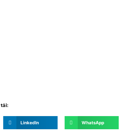
tăi:
LinkedIn
WhatsApp