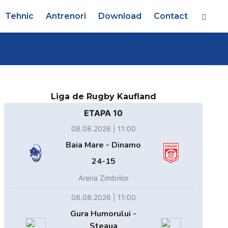
Tehnic
Antrenori
Download
Contact
Liga de Rugby Kaufland
ETAPA 10
08.08.2026 | 11:00
Baia Mare - Dinamo
24-15
Arena Zimbrilor
08.08.2026 | 11:00
Gura Humorului -
Steaua