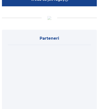
Parteneri