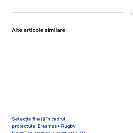
Alte articole similare:
Selecție finală în cadrul
proiectului Erasmus+ Rugby