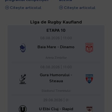
Citește articolul
Citește articolul
Liga de Rugby Kaufland
ETAPA 10
08.08.2026 | 11:00
Baia Mare - Dinamo
Arena Zimbrilor
08.08.2026 | 11:00
Gura Humorului -
Steaua
Stadionul Tineretului
29.08.2026 | 0:
U Elbi Cluj - Rapid