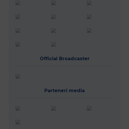
Official Broadcaster
Parteneri media