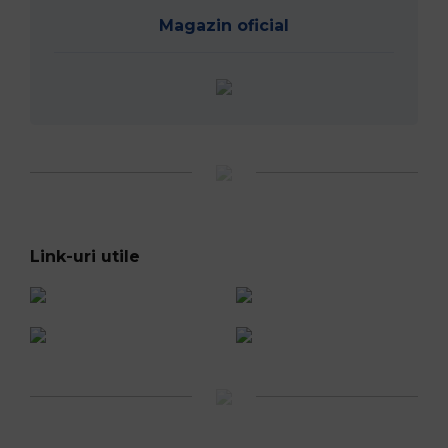
Magazin oficial
Link-uri utile