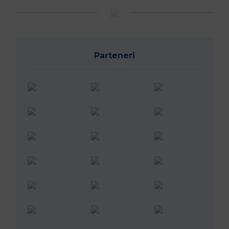
Parteneri