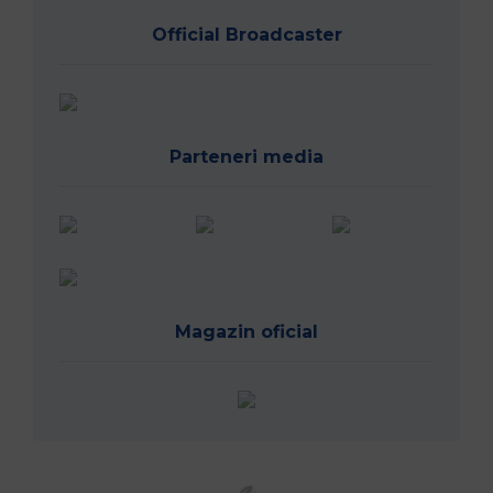
Official Broadcaster
Parteneri media
Magazin oficial