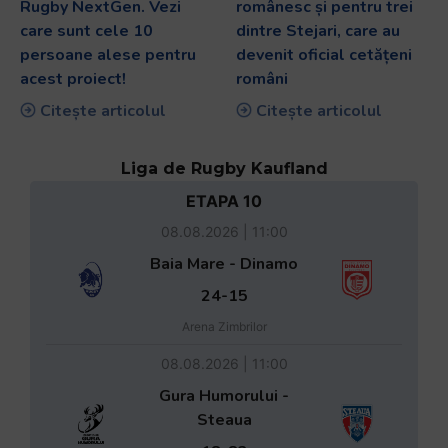
Rugby NextGen. Vezi
românesc și pentru trei
care sunt cele 10
dintre Stejari, care au
persoane alese pentru
devenit oficial cetățeni
acest proiect!
români
Citește articolul
Citește articolul
Liga de Rugby Kaufland
ETAPA 10
08.08.2026 | 11:00
Baia Mare - Dinamo
24-15
Arena Zimbrilor
08.08.2026 | 11:00
Gura Humorului -
Steaua