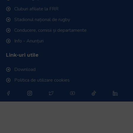
Cluburi afiliate la FRR
Stadionul național de rugby
Conducere, comisii și departamente
Info - Anunțuri
Link-uri utile
Download
Politica de utilizare cookies