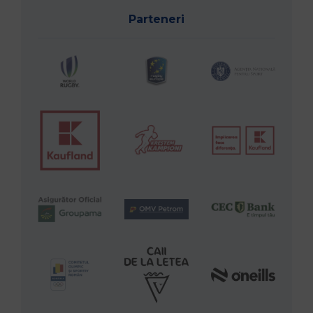
Parteneri