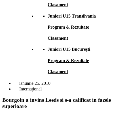
Clasament
Juniori U15 Transilvania
Program & Rezultate
Clasament
Juniori U15 București
Program & Rezultate
Clasament
ianuarie 25, 2010
Internațional
Bourgoin a invins Leeds si s-a calificat in fazele
superioare