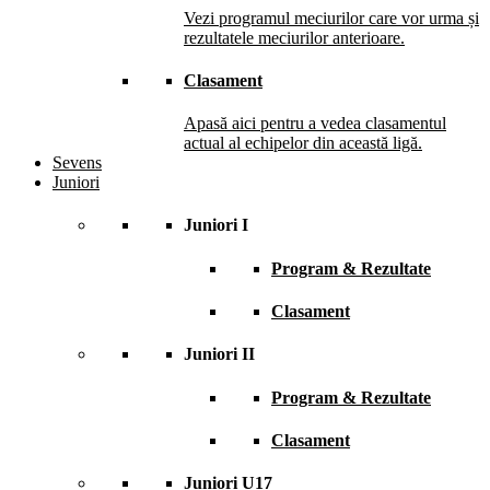
Vezi programul meciurilor care vor urma și
rezultatele meciurilor anterioare.
Clasament
Apasă aici pentru a vedea clasamentul
actual al echipelor din această ligă.
Sevens
Juniori
Juniori I
Program & Rezultate
Clasament
Juniori II
Program & Rezultate
Clasament
Juniori U17