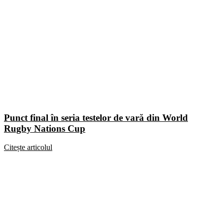
Punct final în seria testelor de vară din World
Rugby Nations Cup
Citește articolul