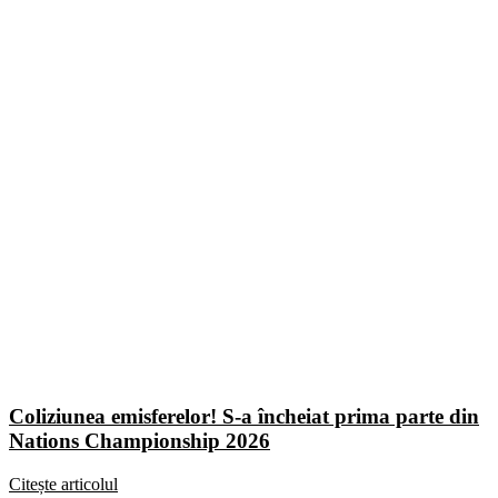
Coliziunea emisferelor! S-a încheiat prima parte din
Nations Championship 2026
Citește articolul