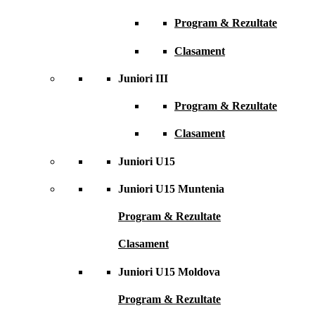
Program & Rezultate
Clasament
Juniori III
Program & Rezultate
Clasament
Juniori U15
Juniori U15 Muntenia
Program & Rezultate
Clasament
Juniori U15 Moldova
Program & Rezultate