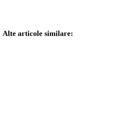
Alte articole similare: