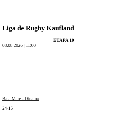
Liga de Rugby Kaufland
ETAPA 10
08.08.2026 | 11:00
Baia Mare - Dinamo
24-15