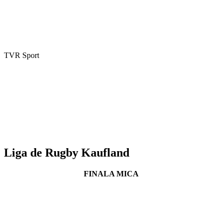
TVR Sport
Liga de Rugby Kaufland
FINALA MICA