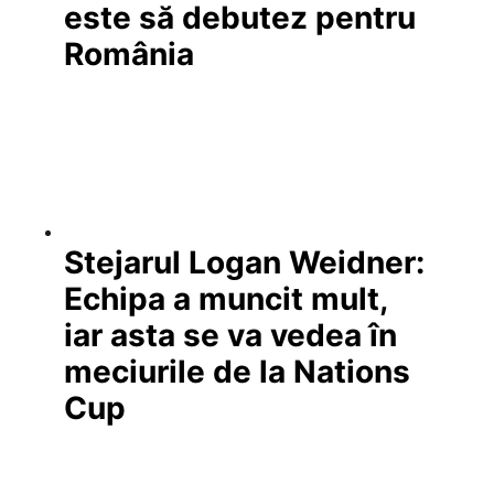
este să debutez pentru
România
Stejarul Logan Weidner:
Echipa a muncit mult,
iar asta se va vedea în
meciurile de la Nations
Cup