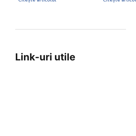
Link-uri utile