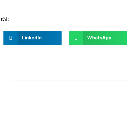
tăi:
LinkedIn
WhatsApp