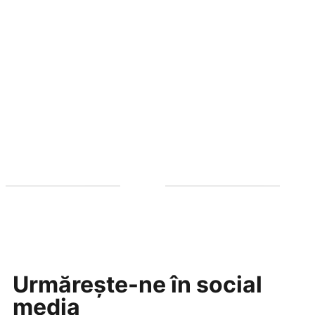
Urmărește-ne în social
media