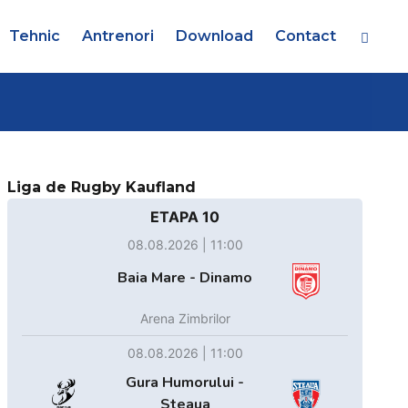
Tehnic
Antrenori
Download
Contact
Liga de Rugby Kaufland
ETAPA 10
08.08.2026 | 11:00
Baia Mare - Dinamo
Arena Zimbrilor
08.08.2026 | 11:00
Gura Humorului -
Steaua