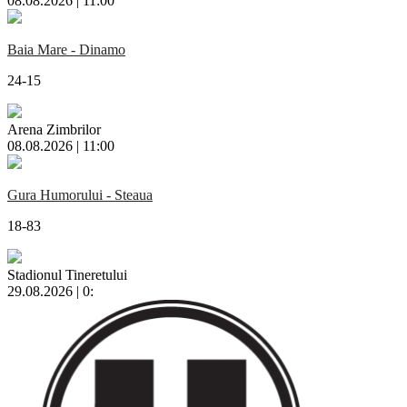
08.08.2026 | 11:00
Baia Mare - Dinamo
24-15
Arena Zimbrilor
08.08.2026 | 11:00
Gura Humorului - Steaua
18-83
Stadionul Tineretului
29.08.2026 | 0: