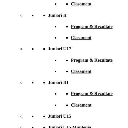
Clasament
Juniori II
Program & Rezultate
Clasament
Juniori U17
Program & Rezultate
Clasament
Juniori III
Program & Rezultate
Clasament
Juniori U15
Juniori U15 Muntenia