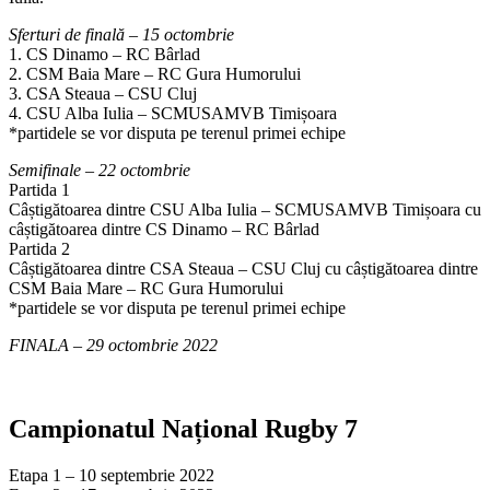
Sferturi de finală – 15 octombrie
1. CS Dinamo – RC Bârlad
2. CSM Baia Mare – RC Gura Humorului
3. CSA Steaua – CSU Cluj
4. CSU Alba Iulia – SCMUSAMVB Timișoara
*partidele se vor disputa pe terenul primei echipe
Semifinale – 22 octombrie
Partida 1
Câștigătoarea dintre CSU Alba Iulia – SCMUSAMVB Timișoara cu
câștigătoarea dintre CS Dinamo – RC Bârlad
Partida 2
Câștigătoarea dintre CSA Steaua – CSU Cluj cu câștigătoarea dintre
CSM Baia Mare – RC Gura Humorului
*partidele se vor disputa pe terenul primei echipe
FINALA – 29 octombrie 2022
Campionatul Național Rugby 7
Etapa 1 – 10 septembrie 2022