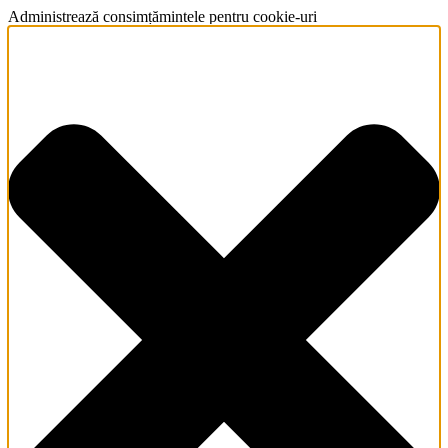
Administrează consimțămintele pentru cookie-uri