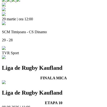
29 martie | ora 12:00
SCM Timișoara - CS Dinamo
29 - 28
TVR Sport
Liga de Rugby Kaufland
FINALA MICA
Liga de Rugby Kaufland
ETAPA 10