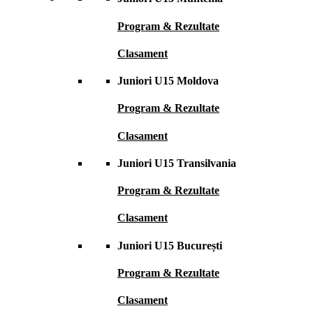
Program & Rezultate
Clasament
Juniori U15 Moldova
Program & Rezultate
Clasament
Juniori U15 Transilvania
Program & Rezultate
Clasament
Juniori U15 București
Program & Rezultate
Clasament