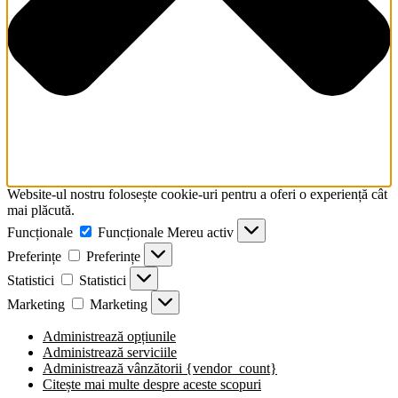
Website-ul nostru folosește cookie-uri pentru a oferi o experiență cât
mai plăcută.
Funcționale
Funcționale
Mereu activ
Preferințe
Preferințe
Statistici
Statistici
Marketing
Marketing
Administrează opțiunile
Administrează serviciile
Administrează vânzătorii {vendor_count}
Citește mai multe despre aceste scopuri