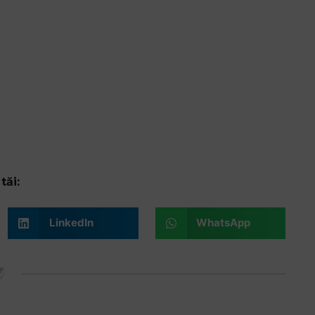
tăi:
LinkedIn
WhatsApp