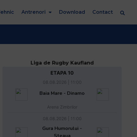
ehnic
Antrenori
Download
Contact
Liga de Rugby Kaufland
ETAPA 10
08.08.2026 | 11:00
Baia Mare - Dinamo
Arena Zimbrilor
08.08.2026 | 11:00
Gura Humorului -
Steaua