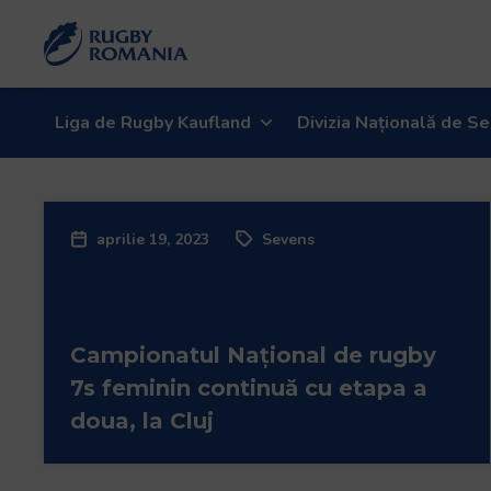
Liga de Rugby Kaufland
Divizia Națională de Se
aprilie 19, 2023
Sevens
Campionatul Național de rugby
7s feminin continuă cu etapa a
doua, la Cluj