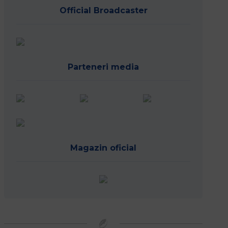
Official Broadcaster
Parteneri media
Magazin oficial