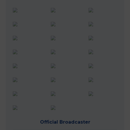
Official Broadcaster