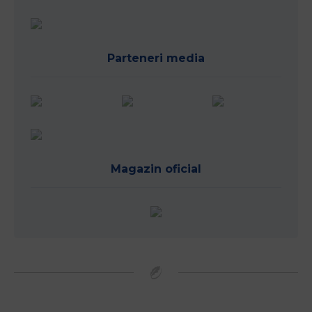
Parteneri media
Magazin oficial