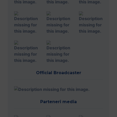
Official Broadcaster
Parteneri media