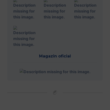
Magazin oficial