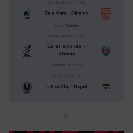
08.08.2026 | 11:00
Baia Mare - Dinamo
Arena Zimbrilor
08.08.2026 | 11:00
Gura Humorului -
Steaua
Stadionul Tineretului
29.08.2026 | 0:
U Elbi Cluj - Rapid