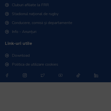
Cluburi afiliate la FRR
Stadionul național de rugby
Conducere, comisii și departamente
Info - Anunțuri
Link-uri utile
Download
Politica de utilizare cookies