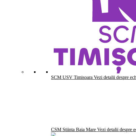
SCM USV Timisoara
Vezi detalii despre ec
CSM Stiinta Baia Mare
Vezi detalii despre 