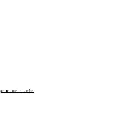
 pe structurile membre