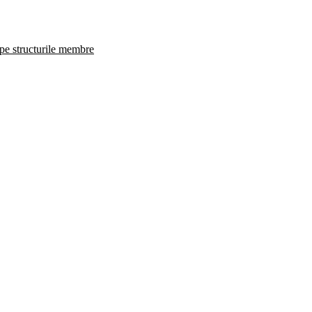
 pe structurile membre