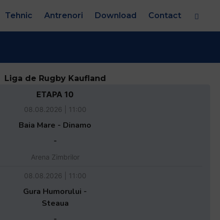
Tehnic
Antrenori
Download
Contact
Liga de Rugby Kaufland
ETAPA 10
08.08.2026 | 11:00
Baia Mare - Dinamo
-
Arena Zimbrilor
08.08.2026 | 11:00
Gura Humorului -
Steaua
-