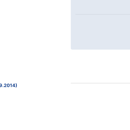
09.2014)