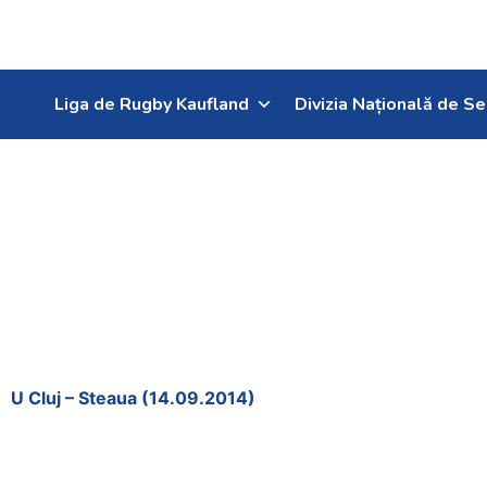
Liga de Rugby Kaufland
Divizia Națională de Se
2014
U Cluj – Steaua (14.09.2014)