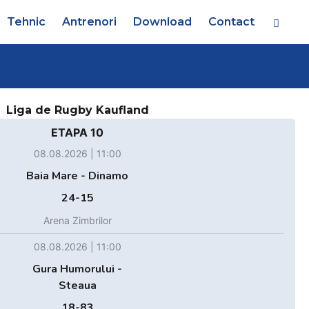
Tehnic
Antrenori
Download
Contact
Liga de Rugby Kaufland
ETAPA 10
08.08.2026 | 11:00
Baia Mare - Dinamo
24-15
Arena Zimbrilor
08.08.2026 | 11:00
Gura Humorului -
Steaua
18-83