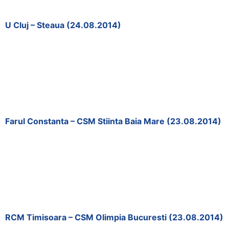
U Cluj – Steaua (24.08.2014)
Farul Constanta – CSM Stiinta Baia Mare (23.08.2014)
RCM Timisoara – CSM Olimpia Bucuresti (23.08.2014)