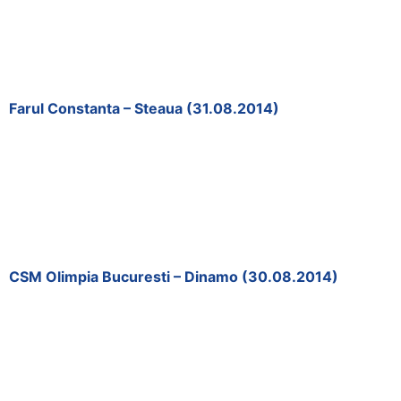
Farul Constanta – Steaua (31.08.2014)
CSM Olimpia Bucuresti – Dinamo (30.08.2014)