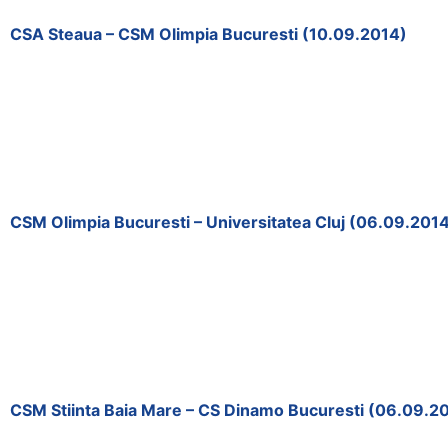
CSA Steaua – CSM Olimpia Bucuresti (10.09.2014)
CSM Olimpia Bucuresti – Universitatea Cluj (06.09.201
CSM Stiinta Baia Mare – CS Dinamo Bucuresti (06.09.2