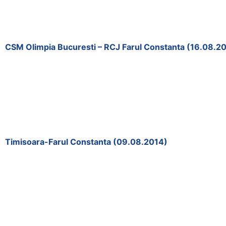
CSM Olimpia Bucuresti – RCJ Farul Constanta (16.08.2
Timisoara-Farul Constanta (09.08.2014)