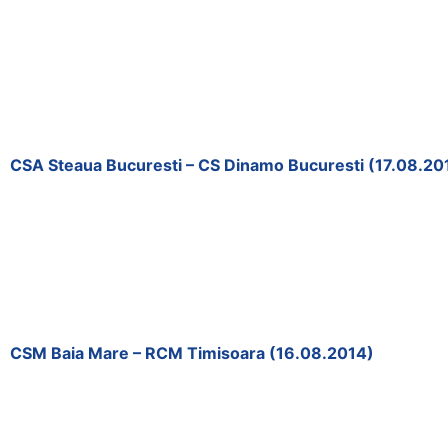
CSA Steaua Bucuresti – CS Dinamo Bucuresti (17.08.20
CSM Baia Mare – RCM Timisoara (16.08.2014)