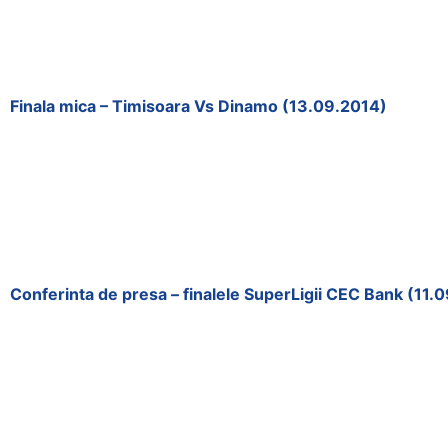
Finala mica – Timisoara Vs Dinamo (13.09.2014)
Conferinta de presa – finalele SuperLigii CEC Bank (11.