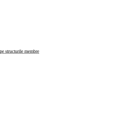
 pe structurile membre