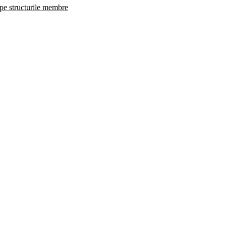
 pe structurile membre