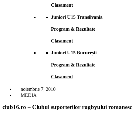
Clasament
Juniori U15 Transilvania
Program & Rezultate
Clasament
Juniori U15 București
Program & Rezultate
Clasament
noiembrie 7, 2010
MEDIA
club16.ro – Clubul suporterilor rugbyului romanesc