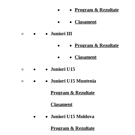
Program & Rezultate
Clasament
Juniori III
Program & Rezultate
Clasament
Juniori U15
Juniori U15 Muntenia
Program & Rezultate
Clasament
Juniori U15 Moldova
Program & Rezultate