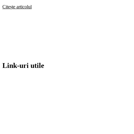
Citește articolul
Link-uri utile