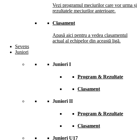
Vezi programul meciurilor care vor urma și
rezultatele meciurilor anterioare.
Clasament
Apasă aici pentru a vedea clasamentul
actual al echipelor din această ligă.
Sevens
Juniori
Juniori I
Program & Rezultate
Clasament
Juniori II
Program & Rezultate
Clasament
Juniori U17