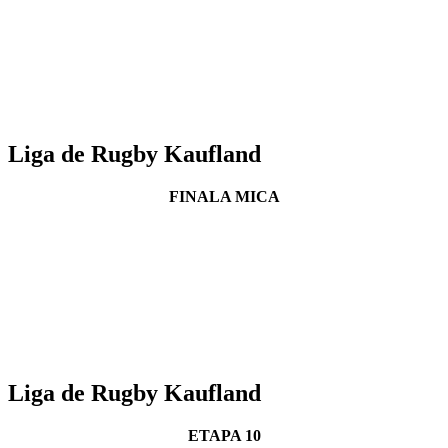
Liga de Rugby Kaufland
FINALA MICA
Liga de Rugby Kaufland
ETAPA 10