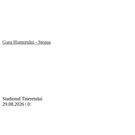
Gura Humorului - Steaua
Stadionul Tineretului
29.08.2026 | 0: