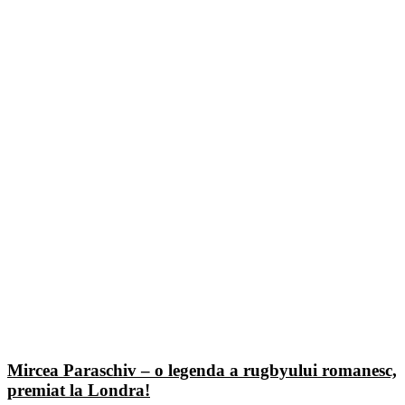
Mircea Paraschiv – o legenda a rugbyului romanesc,
premiat la Londra!