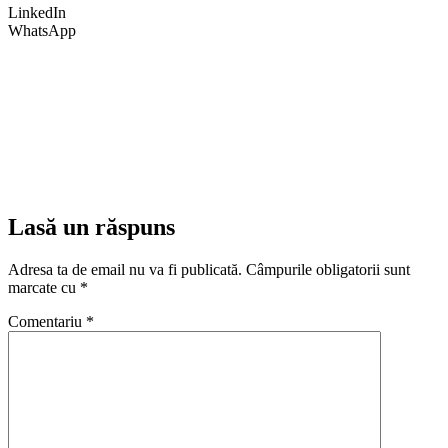
LinkedIn
WhatsApp
Lasă un răspuns
Adresa ta de email nu va fi publicată.
Câmpurile obligatorii sunt
marcate cu
*
Comentariu
*