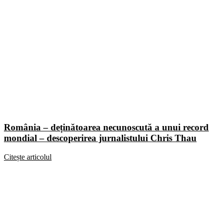
România – deținătoarea necunoscută a unui record
mondial – descoperirea jurnalistului Chris Thau
Citește articolul