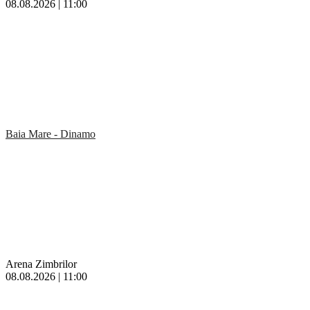
08.08.2026 | 11:00
Baia Mare - Dinamo
Arena Zimbrilor
08.08.2026 | 11:00