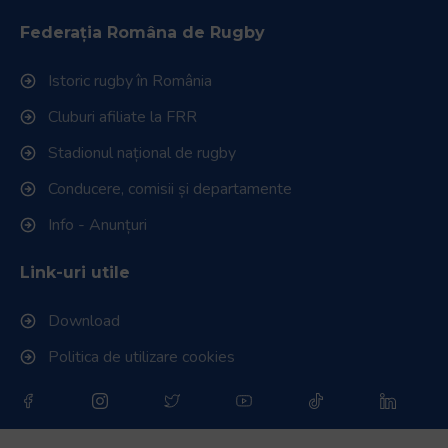
Federația Româna de Rugby
Istoric rugby în România
Cluburi afiliate la FRR
Stadionul național de rugby
Conducere, comisii și departamente
Info - Anunțuri
Link-uri utile
Download
Politica de utilizare cookies