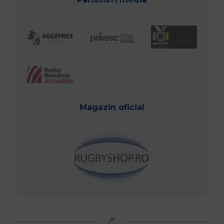
Magazin oficial