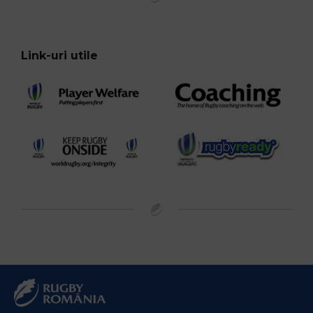
Link-uri utile