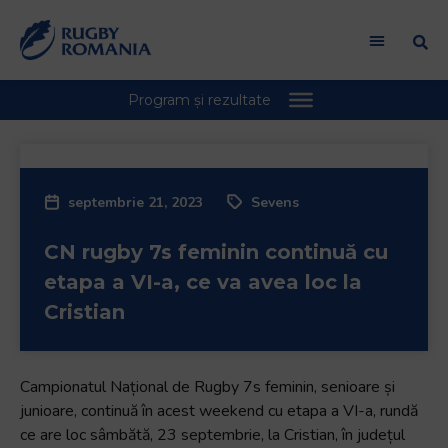
septembrie 21, 2023
Sevens
CN rugby 7s feminin continuă cu
etapa a VI-a, ce va avea loc la
Cristian
Campionatul Național de Rugby 7s feminin, senioare și
junioare, continuă în acest weekend cu etapa a VI-a, rundă
ce are loc sâmbătă, 23 septembrie, la Cristian, în județul