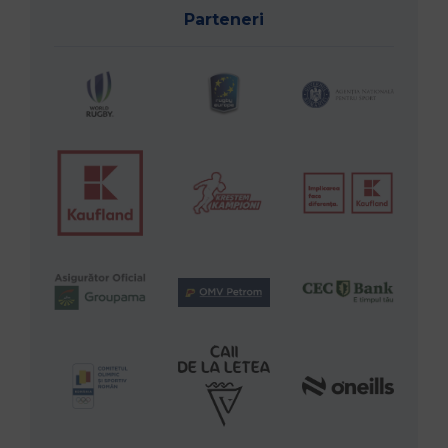
Parteneri