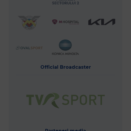
Official Broadcaster
Parteneri media