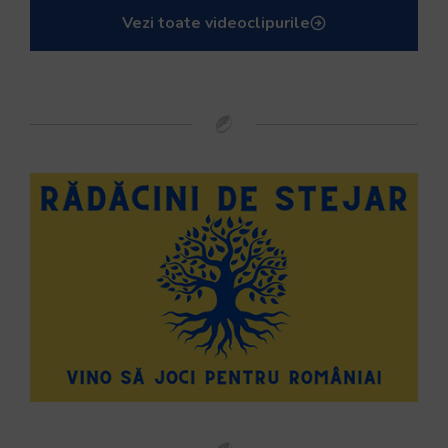
Vezi toate videoclipurile