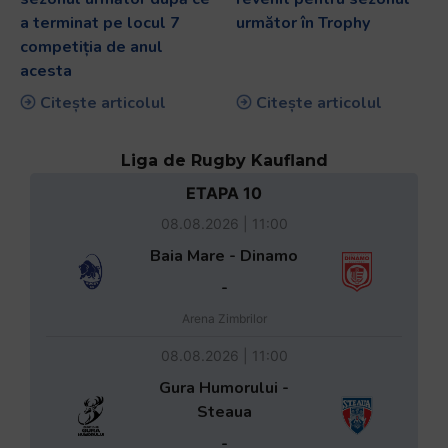
a terminat pe locul 7
următor în Trophy
competiția de anul
acesta
Citește articolul
Citește articolul
Liga de Rugby Kaufland
ETAPA 10
08.08.2026 | 11:00
Baia Mare - Dinamo
-
Arena Zimbrilor
08.08.2026 | 11:00
Gura Humorului -
Steaua
-