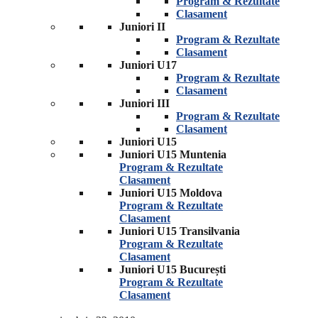
Program & Rezultate
Clasament
Juniori II
Program & Rezultate
Clasament
Juniori U17
Program & Rezultate
Clasament
Juniori III
Program & Rezultate
Clasament
Juniori U15
Juniori U15 Muntenia
Program & Rezultate
Clasament
Juniori U15 Moldova
Program & Rezultate
Clasament
Juniori U15 Transilvania
Program & Rezultate
Clasament
Juniori U15 București
Program & Rezultate
Clasament