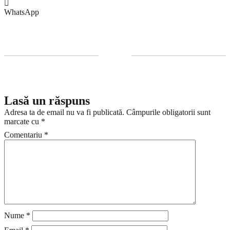
WhatsApp
Lasă un răspuns
Adresa ta de email nu va fi publicată.
Câmpurile obligatorii sunt
marcate cu
*
Comentariu
*
Nume
*