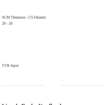
SCM Timișoara - CS Dinamo
29 - 28
TVR Sport