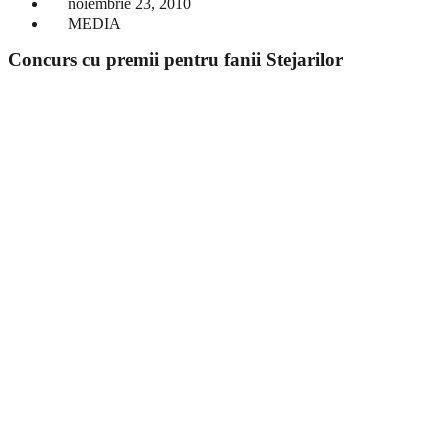
noiembrie 23, 2010
MEDIA
Concurs cu premii pentru fanii Stejarilor