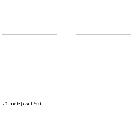
29 martie | ora 12:00