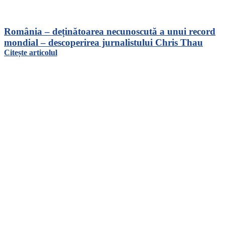
România – deținătoarea necunoscută a unui record
mondial – descoperirea jurnalistului Chris Thau
Citește articolul