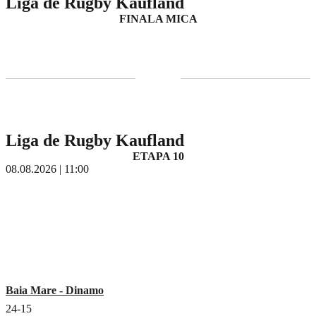
Liga de Rugby Kaufland
FINALA MICA
Liga de Rugby Kaufland
ETAPA 10
08.08.2026 | 11:00
Baia Mare - Dinamo
24-15