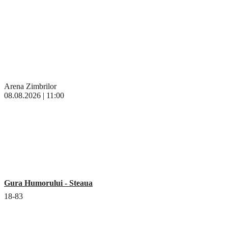
Arena Zimbrilor
08.08.2026 | 11:00
Gura Humorului - Steaua
18-83