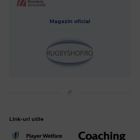
Magazin oficial
Link-uri utile