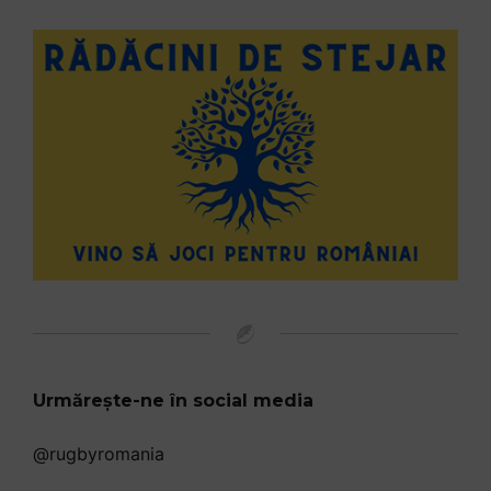
Urmărește-ne în social media
@rugbyromania