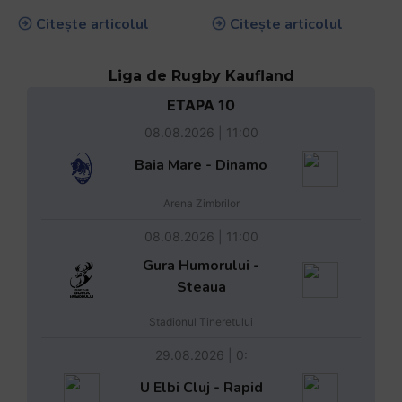
Citește articolul
Citește articolul
Liga de Rugby Kaufland
ETAPA 10
08.08.2026 | 11:00
Baia Mare - Dinamo
Arena Zimbrilor
08.08.2026 | 11:00
Gura Humorului -
Steaua
Stadionul Tineretului
29.08.2026 | 0:
U Elbi Cluj - Rapid