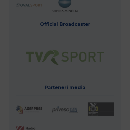
Official Broadcaster
Parteneri media