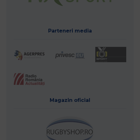
Parteneri media
Magazin oficial