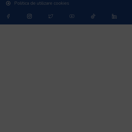
Politica de utilizare cookies