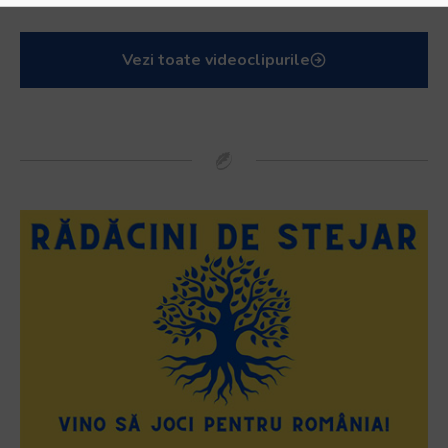
Vezi toate videoclipurile