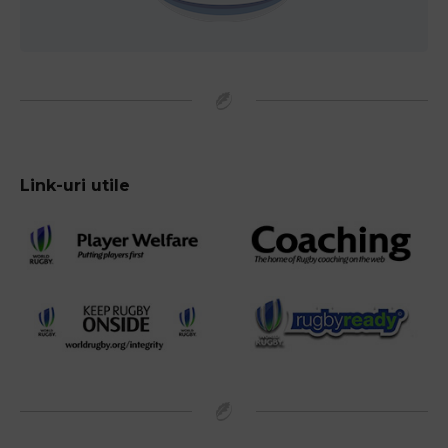
Link-uri utile