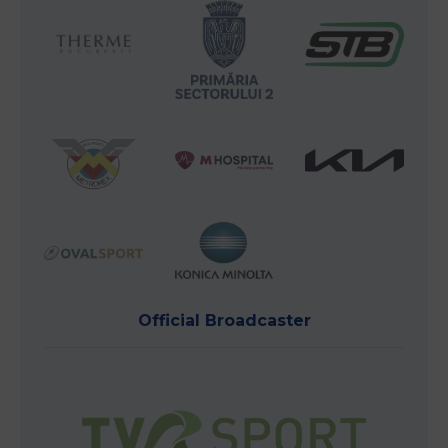
Official Broadcaster