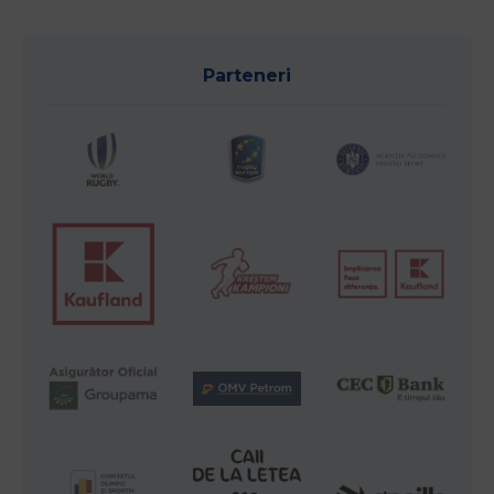
Parteneri