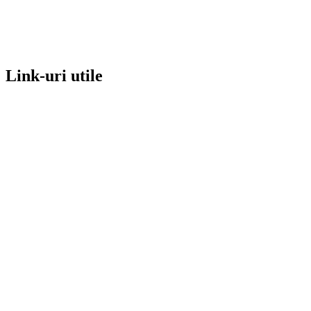
Link-uri utile