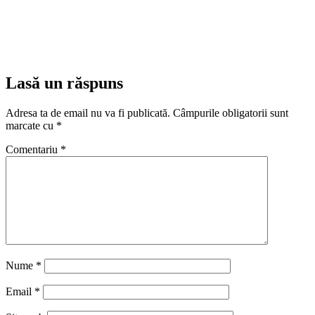
Lasă un răspuns
Adresa ta de email nu va fi publicată.
Câmpurile obligatorii sunt
marcate cu
*
Comentariu
*
Nume
*
Email
*