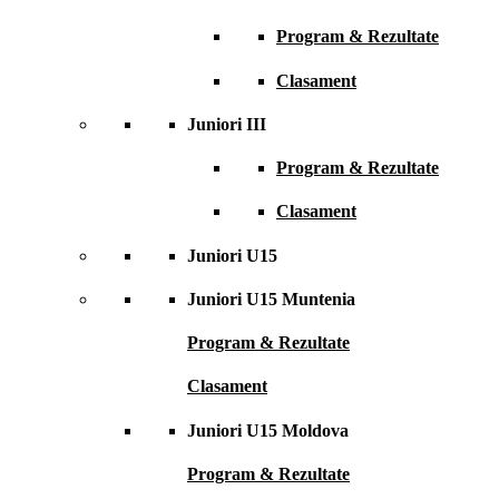
Program & Rezultate
Clasament
Juniori III
Program & Rezultate
Clasament
Juniori U15
Juniori U15 Muntenia
Program & Rezultate
Clasament
Juniori U15 Moldova
Program & Rezultate