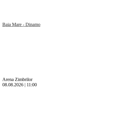
Baia Mare - Dinamo
Arena Zimbrilor
08.08.2026 | 11:00