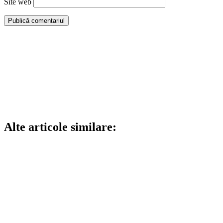
Site web
Alte articole similare: