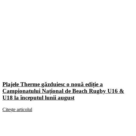
Plajele Therme găzduiesc o nouă ediție a
Campionatului Național de Beach Rugby U16 &
U18 la începutul lunii august
Citește articolul