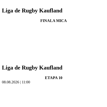
Liga de Rugby Kaufland
FINALA MICA
Liga de Rugby Kaufland
ETAPA 10
08.08.2026 | 11:00