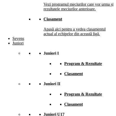
Vezi programul meciurilor care vor urma și
rezultatele meciurilor anterioare.
Clasament
Apasă aici pentru a vedea clasamentul
actual al echipelor din această ligă.
Sevens
Juniori
Juniori I
Program & Rezultate
Clasament
Juniori II
Program & Rezultate
Clasament
Juniori U17