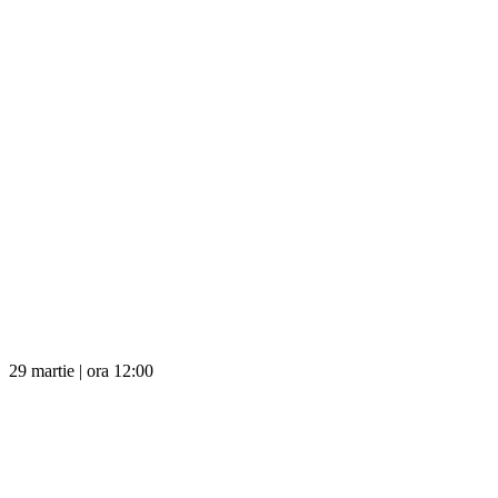
29 martie | ora 12:00