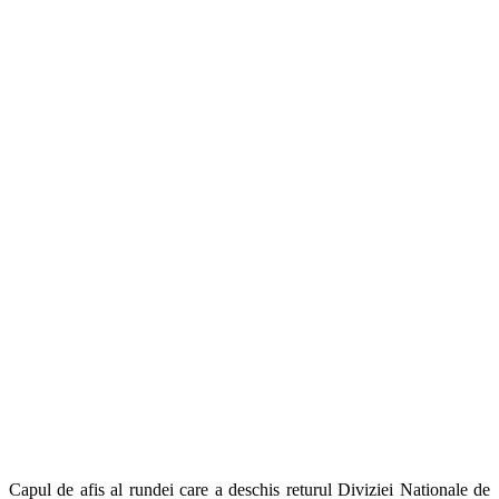
Capul de afis al rundei care a deschis returul Diviziei Nationale de