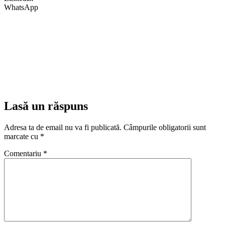
WhatsApp
Lasă un răspuns
Adresa ta de email nu va fi publicată.
Câmpurile obligatorii sunt
marcate cu
*
Comentariu
*