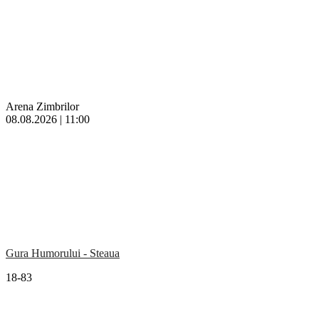
Arena Zimbrilor
08.08.2026 | 11:00
Gura Humorului - Steaua
18-83