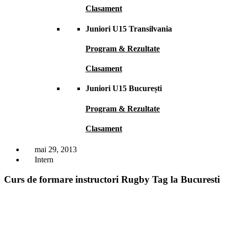
Clasament
Juniori U15 Transilvania
Program & Rezultate
Clasament
Juniori U15 București
Program & Rezultate
Clasament
mai 29, 2013
Intern
Curs de formare instructori Rugby Tag la Bucuresti