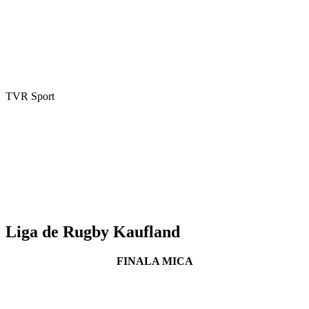
TVR Sport
Liga de Rugby Kaufland
FINALA MICA