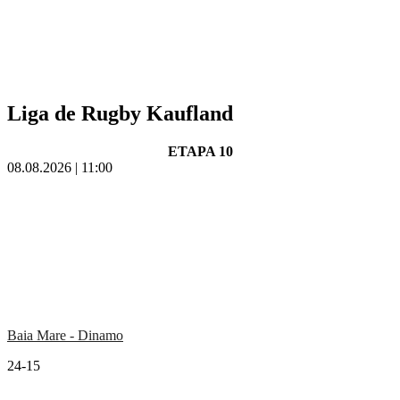
Liga de Rugby Kaufland
ETAPA 10
08.08.2026 | 11:00
Baia Mare - Dinamo
24-15