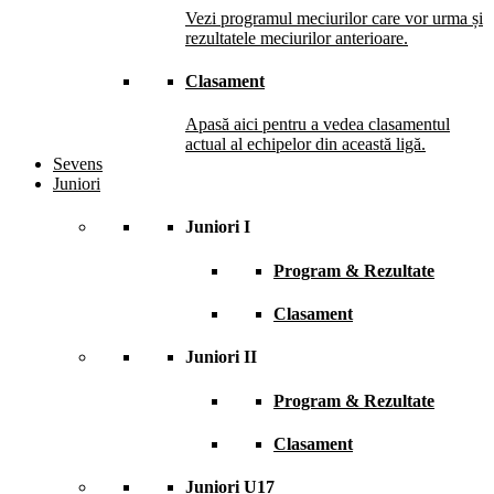
Vezi programul meciurilor care vor urma și
rezultatele meciurilor anterioare.
Clasament
Apasă aici pentru a vedea clasamentul
actual al echipelor din această ligă.
Sevens
Juniori
Juniori I
Program & Rezultate
Clasament
Juniori II
Program & Rezultate
Clasament
Juniori U17