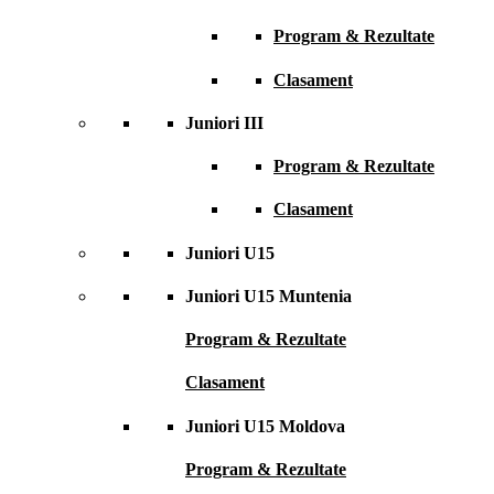
Program & Rezultate
Clasament
Juniori III
Program & Rezultate
Clasament
Juniori U15
Juniori U15 Muntenia
Program & Rezultate
Clasament
Juniori U15 Moldova
Program & Rezultate