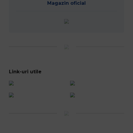
Magazin oficial
Link-uri utile