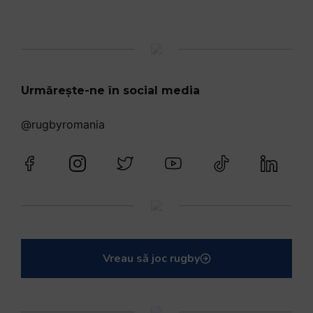
Urmărește-ne în social media
@rugbyromania
Vreau să joc rugby