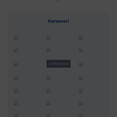
Parteneri