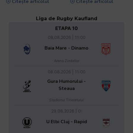
Citește articolul
Citește articolul
Liga de Rugby Kaufland
ETAPA 10
08.08.2026 | 11:00
Baia Mare - Dinamo
Arena Zimbrilor
08.08.2026 | 11:00
Gura Humorului -
Steaua
Stadionul Tineretului
29.08.2026 | 0:
U Elbi Cluj - Rapid