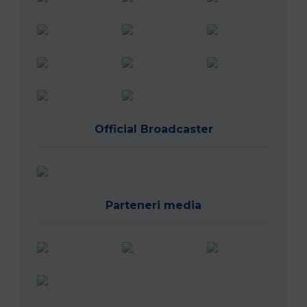
Official Broadcaster
Parteneri media