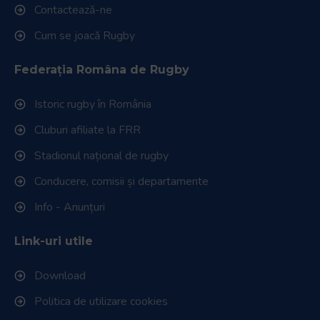
Contactează-ne
Cum se joacă Rugby
Federația Româna de Rugby
Istoric rugby în România
Cluburi afiliate la FRR
Stadionul național de rugby
Conducere, comisii și departamente
Info - Anunțuri
Link-uri utile
Download
Politica de utilizare cookies