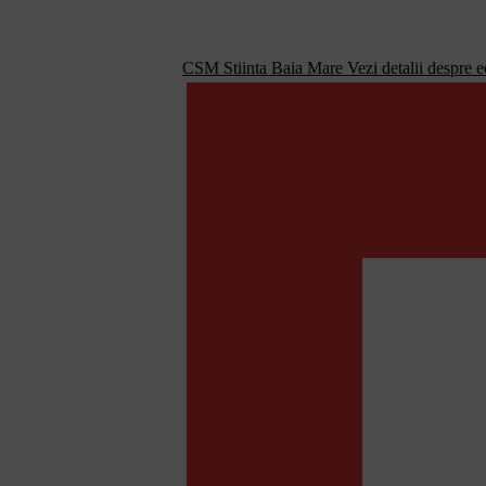
CSM Stiinta Baia Mare
Vezi detalii despre 