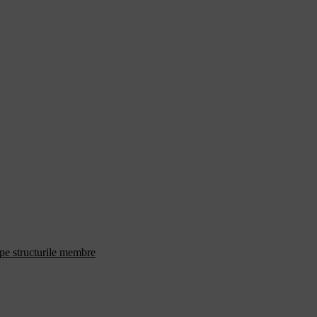
 pe structurile membre