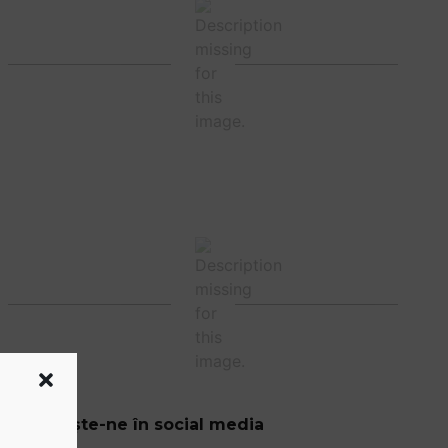
Urmărește-ne în social media