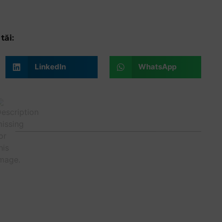
tăi:
LinkedIn
WhatsApp