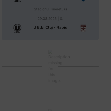
Stadionul Tineretului
29.08.2026 | 0:
U Elbi Cluj - Rapid