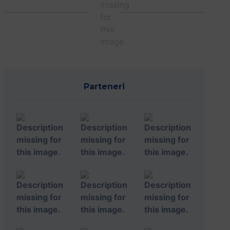
Parteneri