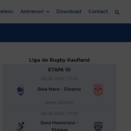
ehnic
Antrenori
Download
Contact
Liga de Rugby Kaufland
ETAPA 10
08.08.2026 | 11:00
Baia Mare - Dinamo
Arena Zimbrilor
08.08.2026 | 11:00
Gura Humorului -
Steaua