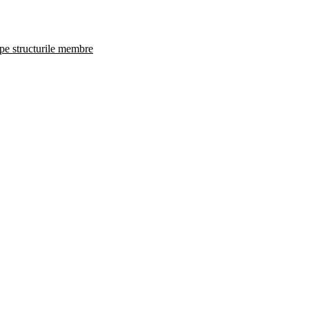
 pe structurile membre