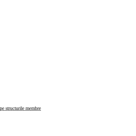
 pe structurile membre