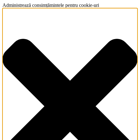
Administrează consimțămintele pentru cookie-uri