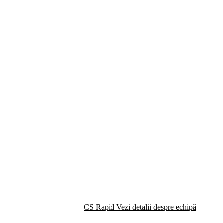
CS Rapid
Vezi detalii despre echipă