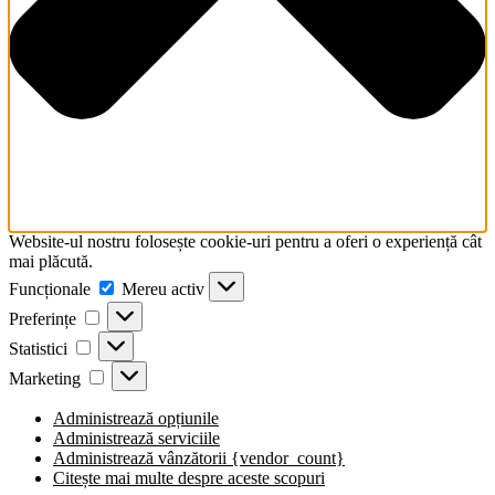
Website-ul nostru folosește cookie-uri pentru a oferi o experiență cât
mai plăcută.
Funcționale
Funcționale
Mereu activ
Preferințe
Preferințe
Statistici
Statistici
Marketing
Marketing
Administrează opțiunile
Administrează serviciile
Administrează vânzătorii {vendor_count}
Citește mai multe despre aceste scopuri