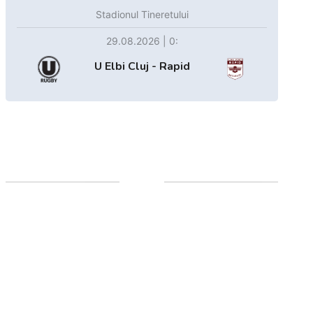
Stadionul Tineretului
29.08.2026 | 0:
U Elbi Cluj - Rapid