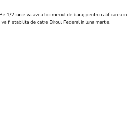
. Pe 1/2 iunie va avea loc meciul de baraj pentru calificarea in
va fi stabilita de catre Biroul Federal in luna martie.