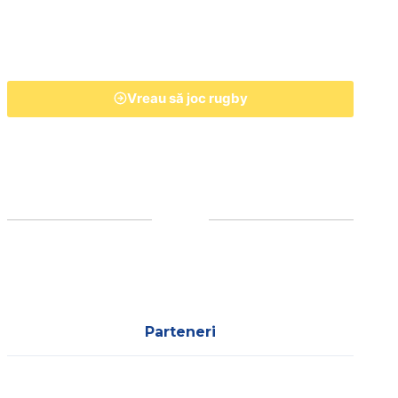
Vreau să joc rugby
Parteneri