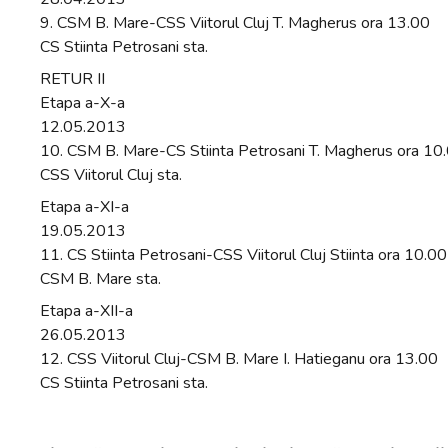
9. CSM B. Mare-CSS Viitorul Cluj T. Magherus ora 13.00
CS Stiinta Petrosani sta.
RETUR II
Etapa a-X-a
12.05.2013
10. CSM B. Mare-CS Stiinta Petrosani T. Magherus ora 10
CSS Viitorul Cluj sta.
Etapa a-XI-a
19.05.2013
11. CS Stiinta Petrosani-CSS Viitorul Cluj Stiinta ora 10.00
CSM B. Mare sta.
Etapa a-XII-a
26.05.2013
12. CSS Viitorul Cluj-CSM B. Mare I. Hatieganu ora 13.00
CS Stiinta Petrosani sta.