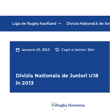
Liga de Rugby Kaufland
Divizia Națională de Se
ianuarie 10, 2013
Copii si Juniori
,
Știri
Divizia Nationala de Juniori U18
in 2013