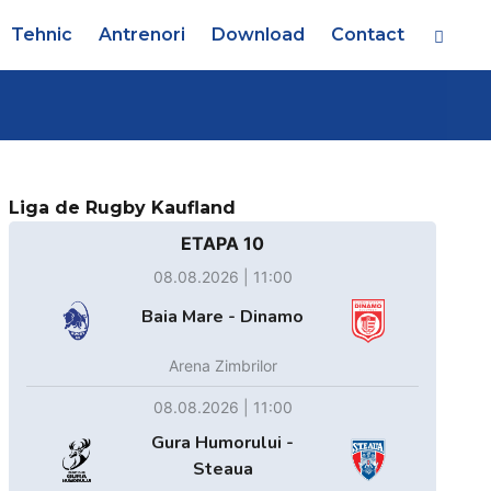
Tehnic
Antrenori
Download
Contact
Liga de Rugby Kaufland
ETAPA 10
08.08.2026 | 11:00
Baia Mare - Dinamo
Arena Zimbrilor
08.08.2026 | 11:00
Gura Humorului -
Steaua