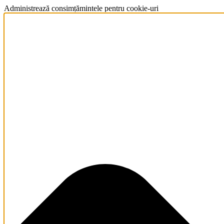
Administrează consimțămintele pentru cookie-uri