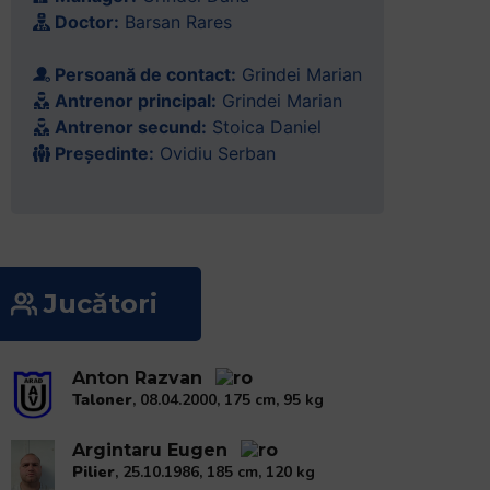
Doctor:
Barsan Rares
Persoană de contact:
Grindei Marian
Antrenor principal:
Grindei Marian
Antrenor secund:
Stoica Daniel
Președinte:
Ovidiu Serban
Jucători
Anton Razvan
Taloner
, 08.04.2000, 175 cm, 95 kg
Argintaru Eugen
Pilier
, 25.10.1986, 185 cm, 120 kg