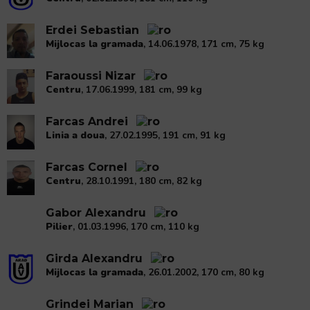
Erdei Sebastian
Mijlocas la gramada
, 14.06.1978, 171 cm, 75 kg
Faraoussi Nizar
Centru
, 17.06.1999, 181 cm, 99 kg
Farcas Andrei
Linia a doua
, 27.02.1995, 191 cm, 91 kg
Farcas Cornel
Centru
, 28.10.1991, 180 cm, 82 kg
Gabor Alexandru
Pilier
, 01.03.1996, 170 cm, 110 kg
Girda Alexandru
Mijlocas la gramada
, 26.01.2002, 170 cm, 80 kg
Grindei Marian