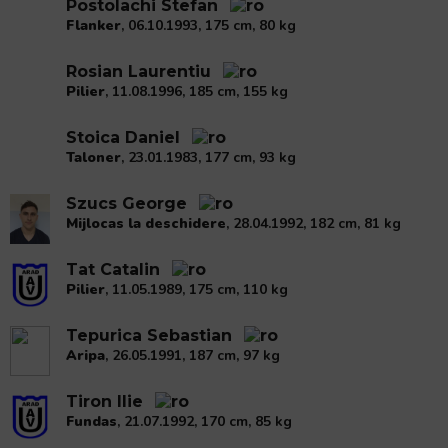
Postolachi Stefan
Flanker
, 06.10.1993, 175 cm, 80 kg
Rosian Laurentiu
Pilier
, 11.08.1996, 185 cm, 155 kg
Stoica Daniel
Taloner
, 23.01.1983, 177 cm, 93 kg
Szucs George
Mijlocas la deschidere
, 28.04.1992, 182 cm, 81 kg
Tat Catalin
Pilier
, 11.05.1989, 175 cm, 110 kg
Tepurica Sebastian
Aripa
, 26.05.1991, 187 cm, 97 kg
Tiron Ilie
Fundas
, 21.07.1992, 170 cm, 85 kg