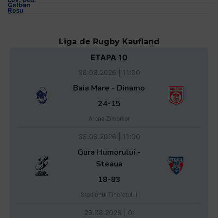
Liga de Rugby Kaufland
ETAPA 10
08.08.2026 | 11:00
Baia Mare - Dinamo
24-15
Arena Zimbrilor
08.08.2026 | 11:00
Gura Humorului -
Steaua
18-83
Stadionul Tineretului
29.08.2026 | 0: