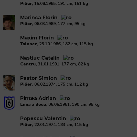
Pilier
, 15.08.1985, 191 cm, 151 kg
Marinca Florin
Pilier
, 06.03.1989, 177 cm, 95 kg
Maxim Florin
Taloner
, 25.10.1986, 182 cm, 115 kg
Nastiuc Catalin
Centru
, 31.01.1991, 177 cm, 82 kg
Pastor Simion
Pilier
, 06.02.1974, 175 cm, 112 kg
Pintea Adrian
Linia a doua
, 06.06.1981, 190 cm, 95 kg
Popescu Valentin
Pilier
, 22.01.1974, 183 cm, 115 kg