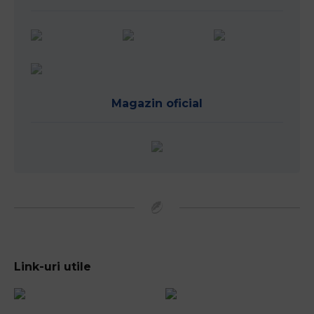
Magazin oficial
Link-uri utile