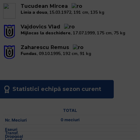
Tucudean Mircea
Linia a doua
, 15.03.1972, 191 cm, 135 kg
Vajdovics Vlad
Mijlocas la deschidere
, 17.07.1999, 175 cm, 75 kg
Zaharescu Remus
Fundas
, 09.10.1995, 192 cm, 91 kg
Statistici echipă sezon curent
TOTAL
0 meciuri