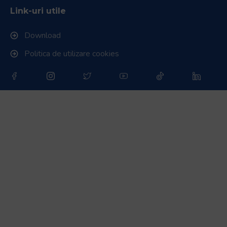
Link-uri utile
Download
Politica de utilizare cookies