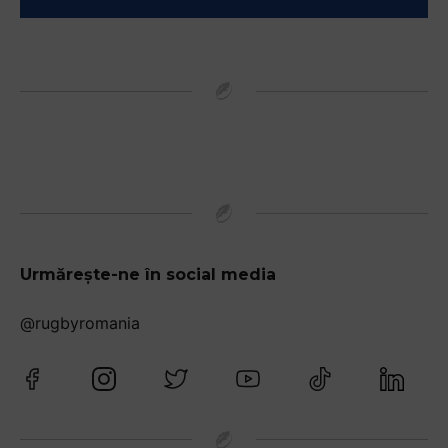
Urmărește-ne în social media
@rugbyromania