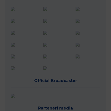
Official Broadcaster
Parteneri media