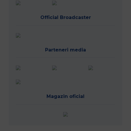
Official Broadcaster
Parteneri media
Magazin oficial