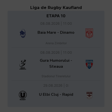
Liga de Rugby Kaufland
ETAPA 10
08.08.2026 | 11:00
Baia Mare - Dinamo
Arena Zimbrilor
08.08.2026 | 11:00
Gura Humorului -
Steaua
Stadionul Tineretului
29.08.2026 | 0:
U Elbi Cluj - Rapid