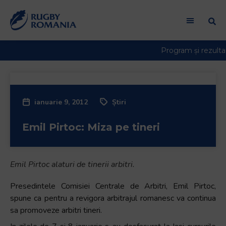
ianuarie 9, 2012
Știri
Emil Pirtoc: Miza pe tineri
Emil Pirtoc alaturi de tinerii arbitri.
Presedintele Comisiei Centrale de Arbitri, Emil Pirtoc,
spune ca pentru a revigora arbitrajul romanesc va continua
sa promoveze arbitri tineri.