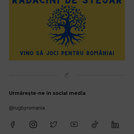
Urmărește-ne în social media
@rugbyromania