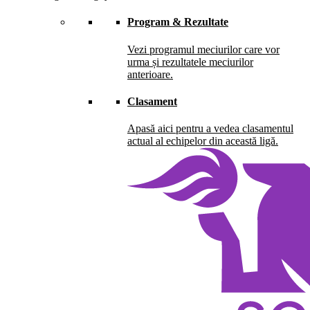
Program & Rezultate
Vezi programul meciurilor care vor
urma și rezultatele meciurilor
anterioare.
Clasament
Apasă aici pentru a vedea clasamentul
actual al echipelor din această ligă.