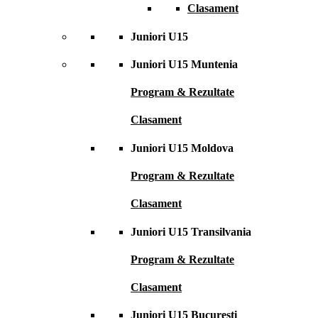
Clasament
Juniori U15
Juniori U15 Muntenia
Program & Rezultate
Clasament
Juniori U15 Moldova
Program & Rezultate
Clasament
Juniori U15 Transilvania
Program & Rezultate
Clasament
Juniori U15 București