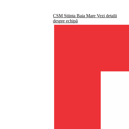
CSM Stiinta Baia Mare
Vezi detalii
despre echipă