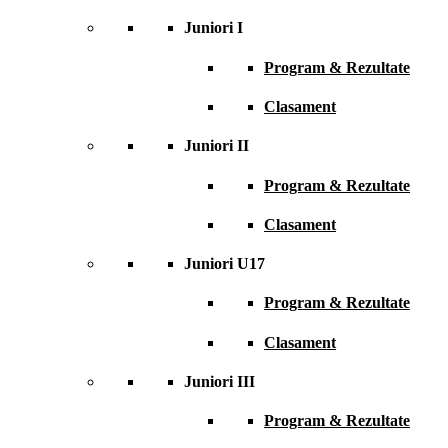
Juniori I
Program & Rezultate
Clasament
Juniori II
Program & Rezultate
Clasament
Juniori U17
Program & Rezultate
Clasament
Juniori III
Program & Rezultate