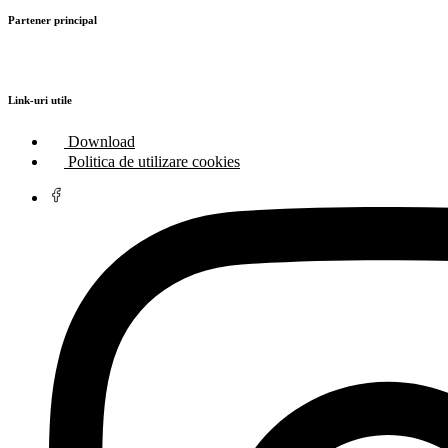
Partener principal
Link-uri utile
Download
Politica de utilizare cookies