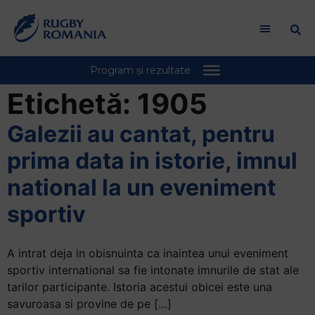
Etichetă:
1905
Galezii au cantat, pentru
prima data in istorie, imnul
national la un eveniment
sportiv
A intrat deja in obisnuinta ca inaintea unui eveniment
sportiv international sa fie intonate imnurile de stat ale
tarilor participante. Istoria acestui obicei este una
savuroasa si provine de pe […]