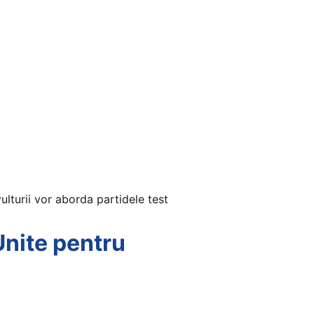
ulturii vor aborda partidele test
Unite pentru