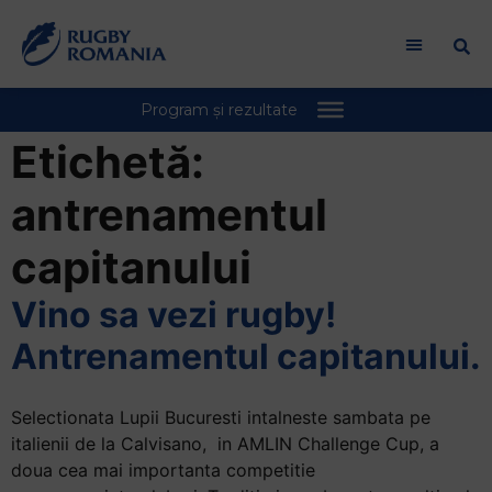
Etichetă:
antrenamentul
capitanului
Vino sa vezi rugby!
Antrenamentul capitanului.
Selectionata Lupii Bucuresti intalneste sambata pe
italienii de la Calvisano, in AMLIN Challenge Cup, a
doua cea mai importanta competitie