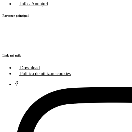
Info - Anunțuri
Partener principal
Link-uri utile
Download
Politica de utilizare cookies