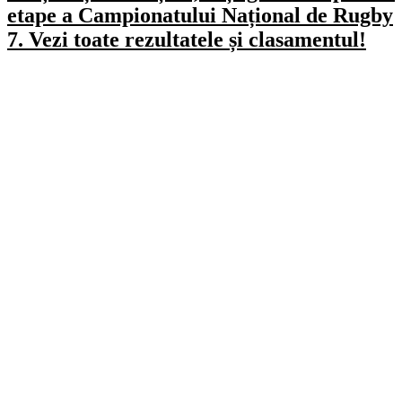
etape a Campionatului Național de Rugby
7. Vezi toate rezultatele și clasamentul!