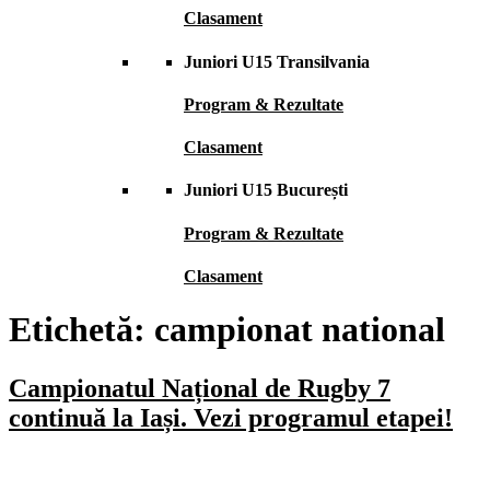
Clasament
Juniori U15 Transilvania
Program & Rezultate
Clasament
Juniori U15 București
Program & Rezultate
Clasament
Etichetă:
campionat national
Campionatul Național de Rugby 7
continuă la Iași. Vezi programul etapei!