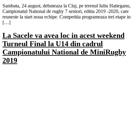
Sambata, 24 august, debuteaza la Cluj, pe terenul Iuliu Hatieganu,
Campionatul National de rugby 7 seniori, editia 2019 -2020, care
reuneste la start noua echipe. Competitia programeaza trei etape in
[…]
La Sacele va avea loc in acest weekend
Turneul Final la U14 din cadrul
Campionatului National de MiniRugby
2019