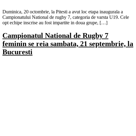
Duminica, 20 octombrie, la Pitesti a avut loc etapa inaugurala a
Campionatului National de rugby 7, categoria de varsta U19. Cele
opt echipe inscrise au fost impartite in doua grupe, […]
Campionatul National de Rugby 7
feminin se reia sambata, 21 septembrie, la
Bucuresti