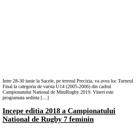
Intre 28-30 iunie la Sacele, pe terenul Precizia, va avea loc Turneul
Final la categoria de varsta U14 (2005-2006) din cadrul
Campionatului National de MiniRugby 2019. Vineri este
programata sedinta […]
Incepe editia 2018 a Campionatului
National de Rugby 7 feminin