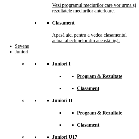
Vezi programul meciurilor care vor urma și
rezultatele meciurilor anterioare.
Clasament
Apasă aici pentru a vedea clasamentul
actual al echipelor din această ligă.
Sevens
Juniori
Juniori I
Program & Rezultate
Clasament
Juniori II
Program & Rezultate
Clasament
Juniori U17