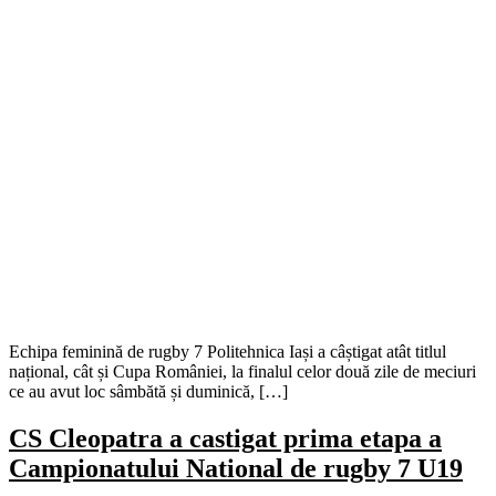
Echipa feminină de rugby 7 Politehnica Iași a câștigat atât titlul
național, cât și Cupa României, la finalul celor două zile de meciuri
ce au avut loc sâmbătă și duminică, […]
CS Cleopatra a castigat prima etapa a
Campionatului National de rugby 7 U19