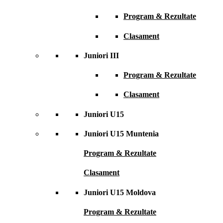
Program & Rezultate
Clasament
Juniori III
Program & Rezultate
Clasament
Juniori U15
Juniori U15 Muntenia
Program & Rezultate
Clasament
Juniori U15 Moldova
Program & Rezultate