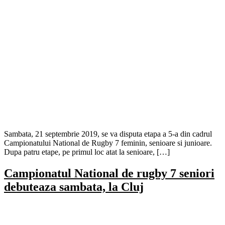
Sambata, 21 septembrie 2019, se va disputa etapa a 5-a din cadrul
Campionatului National de Rugby 7 feminin, senioare si junioare.
Dupa patru etape, pe primul loc atat la senioare, […]
Campionatul National de rugby 7 seniori
debuteaza sambata, la Cluj