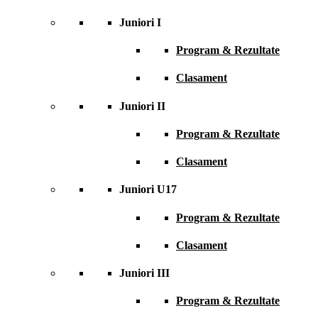
Juniori I
Program & Rezultate
Clasament
Juniori II
Program & Rezultate
Clasament
Juniori U17
Program & Rezultate
Clasament
Juniori III
Program & Rezultate