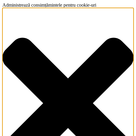
Administrează consimțămintele pentru cookie-uri