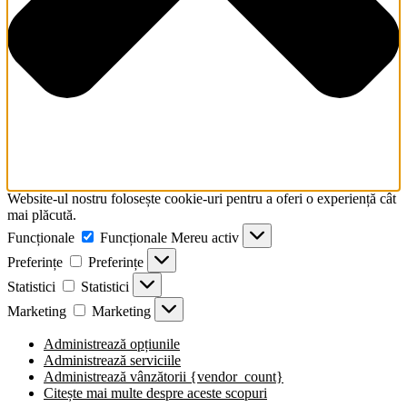
Website-ul nostru folosește cookie-uri pentru a oferi o experiență cât
mai plăcută.
Funcționale
Funcționale
Mereu activ
Preferințe
Preferințe
Statistici
Statistici
Marketing
Marketing
Administrează opțiunile
Administrează serviciile
Administrează vânzătorii {vendor_count}
Citește mai multe despre aceste scopuri