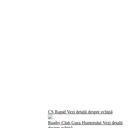
CS Rapid
Vezi detalii despre echipă
Rugby Club Gura Humorului
Vezi detalii
despre echipă