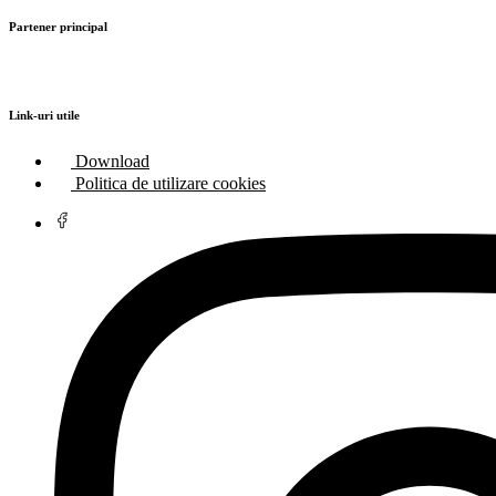
Partener principal
Link-uri utile
Download
Politica de utilizare cookies