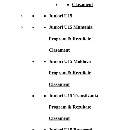
Clasament
Juniori U15
Juniori U15 Muntenia
Program & Rezultate
Clasament
Juniori U15 Moldova
Program & Rezultate
Clasament
Juniori U15 Transilvania
Program & Rezultate
Clasament
Juniori U15 București